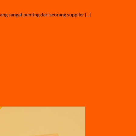
g sangat penting dari seorang supplier [...]