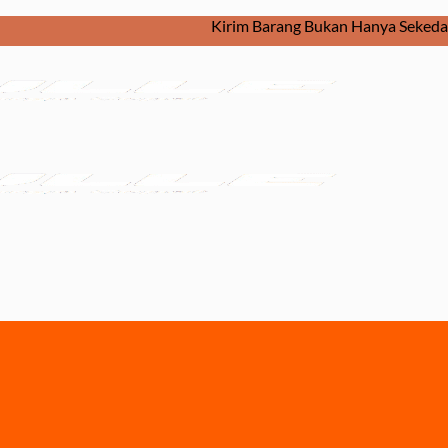
Kirim Barang Bukan Hanya Sekedar Dikirim. 