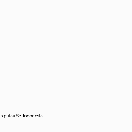
an pulau Se-Indonesia