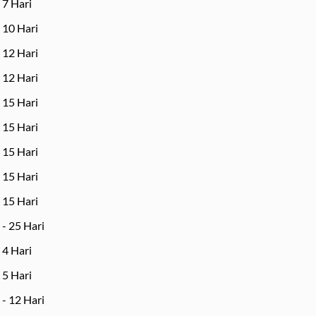
- 7 Hari
- 10 Hari
- 12 Hari
- 12 Hari
- 15 Hari
- 15 Hari
- 15 Hari
- 15 Hari
- 15 Hari
 - 25 Hari
- 4 Hari
- 5 Hari
 - 12 Hari