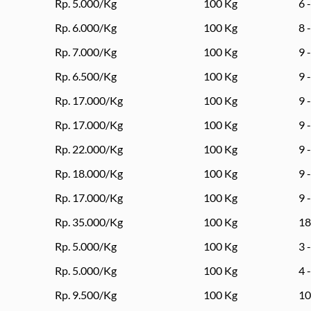
Rp. 5.000/Kg
100 Kg
6 
Rp. 6.000/Kg
100 Kg
8 
Rp. 7.000/Kg
100 Kg
9 
Rp. 6.500/Kg
100 Kg
9 
Rp. 17.000/Kg
100 Kg
9 
Rp. 17.000/Kg
100 Kg
9 
Rp. 22.000/Kg
100 Kg
9 
Rp. 18.000/Kg
100 Kg
9 
Rp. 17.000/Kg
100 Kg
9 
Rp. 35.000/Kg
100 Kg
18
Rp. 5.000/Kg
100 Kg
3 
Rp. 5.000/Kg
100 Kg
4 
Rp. 9.500/Kg
100 Kg
10