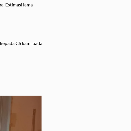
a. Estimasi lama
 kepada CS kami pada