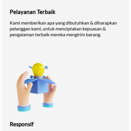
Pelayanan Terbaik
Kami memberikan apa yang dibutuhkan & diharapkan
pelanggan kami, untuk menciptakan kepuasan &
pengalaman terbaik mereka mengirim barang.
Responsif