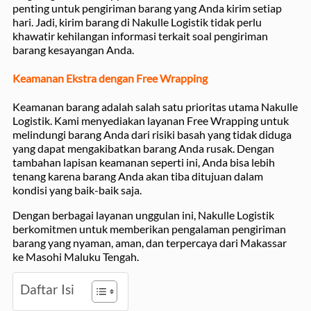
penting untuk pengiriman barang yang Anda kirim setiap
hari. Jadi, kirim barang di Nakulle Logistik tidak perlu
khawatir kehilangan informasi terkait soal pengiriman
barang kesayangan Anda.
Keamanan Ekstra dengan Free Wrapping
Keamanan barang adalah salah satu prioritas utama Nakulle
Logistik. Kami menyediakan layanan Free Wrapping untuk
melindungi barang Anda dari risiki basah yang tidak diduga
yang dapat mengakibatkan barang Anda rusak. Dengan
tambahan lapisan keamanan seperti ini, Anda bisa lebih
tenang karena barang Anda akan tiba ditujuan dalam
kondisi yang baik-baik saja.
Dengan berbagai layanan unggulan ini, Nakulle Logistik
berkomitmen untuk memberikan pengalaman pengiriman
barang yang nyaman, aman, dan terpercaya dari Makassar
ke Masohi Maluku Tengah.
Daftar Isi