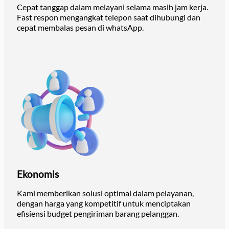
Cepat tanggap dalam melayani selama masih jam kerja.
Fast respon mengangkat telepon saat dihubungi dan
cepat membalas pesan di whatsApp.
Ekonomis
Kami memberikan solusi optimal dalam pelayanan,
dengan harga yang kompetitif untuk menciptakan
efisiensi budget pengiriman barang pelanggan.