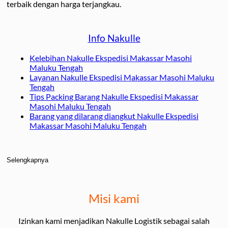
terbaik dengan harga terjangkau.
Info Nakulle
Kelebihan Nakulle Ekspedisi Makassar Masohi
Maluku Tengah
Layanan Nakulle Ekspedisi Makassar Masohi Maluku
Tengah
Tips Packing Barang Nakulle Ekspedisi Makassar
Masohi Maluku Tengah
Barang yang dilarang diangkut Nakulle Ekspedisi
Makassar Masohi Maluku Tengah
Selengkapnya
Misi kami
Izinkan kami menjadikan Nakulle Logistik sebagai salah