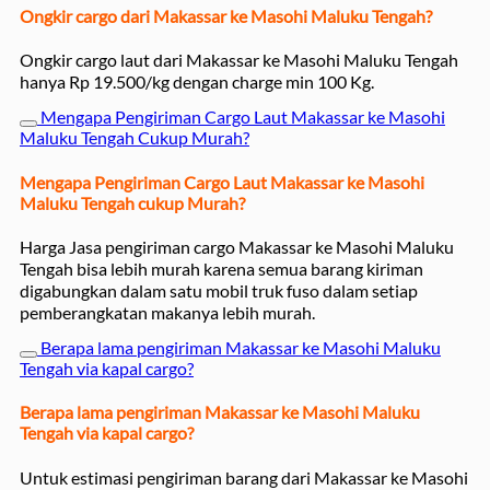
Ongkir cargo dari Makassar ke Masohi Maluku Tengah?
Ongkir cargo laut dari Makassar ke Masohi Maluku Tengah
hanya Rp 19.500/kg dengan charge min 100 Kg.
Mengapa Pengiriman Cargo Laut Makassar ke Masohi
Maluku Tengah Cukup Murah?
Mengapa Pengiriman Cargo Laut Makassar ke Masohi
Maluku Tengah cukup Murah?
Harga Jasa pengiriman cargo Makassar ke Masohi Maluku
Tengah bisa lebih murah karena semua barang kiriman
digabungkan dalam satu mobil truk fuso dalam setiap
pemberangkatan makanya lebih murah.
Berapa lama pengiriman Makassar ke Masohi Maluku
Tengah via kapal cargo?
Berapa lama pengiriman Makassar ke Masohi Maluku
Tengah via kapal cargo?
Untuk estimasi pengiriman barang dari Makassar ke Masohi