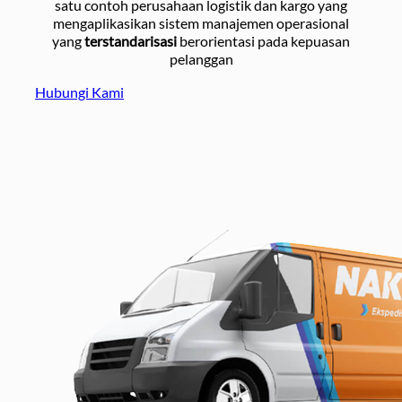
satu contoh perusahaan logistik dan kargo yang
mengaplikasikan sistem manajemen operasional
yang
terstandarisasi
berorientasi pada kepuasan
pelanggan
Hubungi Kami