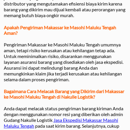
distributor yang mengutamakan efisiensi biaya kirim karena
barang yang dikirim mau dijual kembali atau perorangan yang
memang butuh biaya ongkir murah.
Apakah Pengiriman Makassar ke Masohi Maluku Tengah
Aman?
Pengiriman Makassar ke Masohi Maluku Tengah umumnya
aman, tetapi risiko kerusakan atau kehilangan tetap ada.
Untuk meminimalkan risiko, disarankan menggunakan
layanan asuransi barang yang disediakan oleh jasa ekspedisi.
Asuransi ini dapat melindungi barang Anda dan
memungkinkan klaim jika terjadi kerusakan atau kehilangan
selama dalam proses pengiriman.
Bagaimana Cara Melacak Barang yang Dikirim dari Makassar
ke Masohi Maluku Tengah di Nakulle Logistik?
Anda dapat melacak status pengiriman barang kiriman Anda
dengan menggunakan nomor resi yang diberikan oleh admin
Gudang Nakulle Logistik
Jasa Ekspedisi Makassar Masohi
Maluku Tengah
pada saat kirim barang. Selanjutnya, cukup