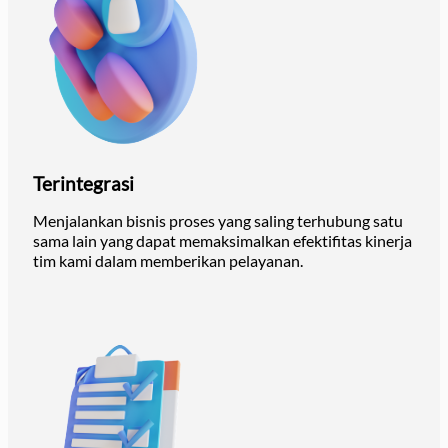
Terintegrasi
Menjalankan bisnis proses yang saling terhubung satu
sama lain yang dapat memaksimalkan efektifitas kinerja
tim kami dalam memberikan pelayanan.