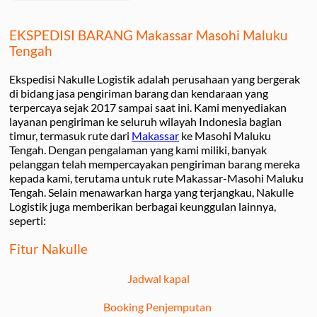
EKSPEDISI BARANG Makassar Masohi Maluku
Tengah
Ekspedisi Nakulle Logistik adalah perusahaan yang bergerak
di bidang jasa pengiriman barang dan kendaraan yang
terpercaya sejak 2017 sampai saat ini. Kami menyediakan
layanan pengiriman ke seluruh wilayah Indonesia bagian
timur, termasuk rute dari
Makassar
ke Masohi Maluku
Tengah. Dengan pengalaman yang kami miliki, banyak
pelanggan telah mempercayakan pengiriman barang mereka
kepada kami, terutama untuk rute Makassar-Masohi Maluku
Tengah. Selain menawarkan harga yang terjangkau, Nakulle
Logistik juga memberikan berbagai keunggulan lainnya,
seperti:
Fitur Nakulle
Jadwal kapal
Booking Penjemputan