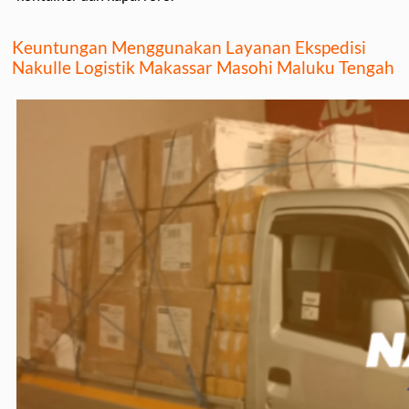
Keuntungan Menggunakan Layanan Ekspedisi
Nakulle Logistik Makassar Masohi Maluku Tengah