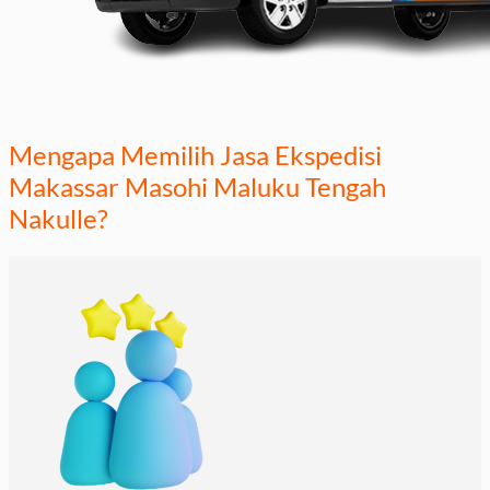
Mengapa Memilih Jasa Ekspedisi
Makassar Masohi Maluku Tengah
Nakulle?