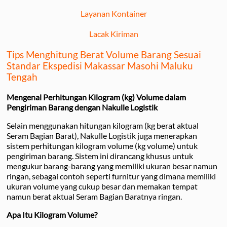
Layanan Kontainer
Lacak Kiriman
Tips Menghitung Berat Volume Barang Sesuai
Standar Ekspedisi Makassar Masohi Maluku
Tengah
Mengenal Perhitungan Kilogram (kg) Volume dalam
Pengiriman Barang dengan Nakulle Logistik
Selain menggunakan hitungan kilogram (kg berat aktual
Seram Bagian Barat), Nakulle Logistik juga menerapkan
sistem perhitungan kilogram volume (kg volume) untuk
pengiriman barang. Sistem ini dirancang khusus untuk
mengukur barang-barang yang memiliki ukuran besar namun
ringan, sebagai contoh seperti furnitur yang dimana memiliki
ukuran volume yang cukup besar dan memakan tempat
namun berat aktual Seram Bagian Baratnya ringan.
Apa Itu Kilogram Volume?