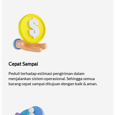
Cepat Sampai
Peduli terhadap estimasi pengiriman dalam
menjalankan sistem operasional. Sehingga semua
barang cepat sampai ditujuan dengan baik & aman.