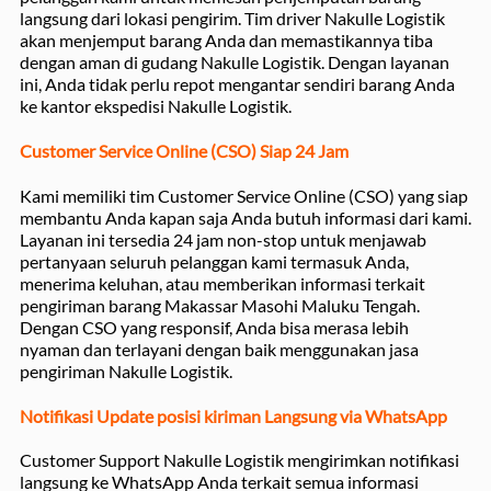
langsung dari lokasi pengirim. Tim driver Nakulle Logistik
akan menjemput barang Anda dan memastikannya tiba
dengan aman di gudang Nakulle Logistik. Dengan layanan
ini, Anda tidak perlu repot mengantar sendiri barang Anda
ke kantor ekspedisi Nakulle Logistik.
Customer Service Online (CSO) Siap 24 Jam
Kami memiliki tim Customer Service Online (CSO) yang siap
membantu Anda kapan saja Anda butuh informasi dari kami.
Layanan ini tersedia 24 jam non-stop untuk menjawab
pertanyaan seluruh pelanggan kami termasuk Anda,
menerima keluhan, atau memberikan informasi terkait
pengiriman barang Makassar Masohi Maluku Tengah.
Dengan CSO yang responsif, Anda bisa merasa lebih
nyaman dan terlayani dengan baik menggunakan jasa
pengiriman Nakulle Logistik.
Notifikasi Update posisi kiriman Langsung via WhatsApp
Customer Support Nakulle Logistik mengirimkan notifikasi
langsung ke WhatsApp Anda terkait semua informasi