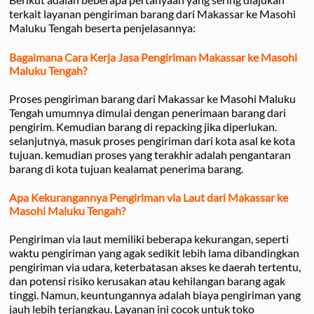
terkait layanan pengiriman barang dari Makassar ke Masohi
Maluku Tengah beserta penjelasannya:
Bagaimana Cara Kerja Jasa Pengiriman Makassar ke Masohi
Maluku Tengah?
Proses pengiriman barang dari Makassar ke Masohi Maluku
Tengah umumnya dimulai dengan penerimaan barang dari
pengirim. Kemudian barang di repacking jika diperlukan.
selanjutnya, masuk proses pengiriman dari kota asal ke kota
tujuan. kemudian proses yang terakhir adalah pengantaran
barang di kota tujuan kealamat penerima barang.
Apa Kekurangannya Pengiriman via Laut dari Makassar ke
Masohi Maluku Tengah?
Pengiriman via laut memiliki beberapa kekurangan, seperti
waktu pengiriman yang agak sedikit lebih lama dibandingkan
pengiriman via udara, keterbatasan akses ke daerah tertentu,
dan potensi risiko kerusakan atau kehilangan barang agak
tinggi. Namun, keuntungannya adalah biaya pengiriman yang
jauh lebih terjangkau. Layanan ini cocok untuk toko