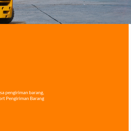
sa pengiriman barang,
ort Pengiriman Barang