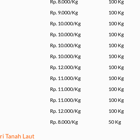
Rp. 8.000/Kg
100 Kg
Rp. 9.000/Kg
100 Kg
Rp. 10.000/Kg
100 Kg
Rp. 10.000/Kg
100 Kg
Rp. 10.000/Kg
100 Kg
Rp. 10.000/Kg
100 Kg
Rp. 12.000/Kg
100 Kg
Rp. 11.000/Kg
100 Kg
Rp. 11.000/Kg
100 Kg
Rp. 11.000/Kg
100 Kg
Rp. 12.000/Kg
100 Kg
Rp. 8.000/Kg
50 Kg
ri Tanah Laut