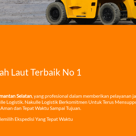
ah Laut Terbaik No 1
imantan Selatan
, yang profesional dalam memberikan pelayanan ja
ulle Logistik. Nakulle Logistik Berkomitmen Untuk Terus Mensupp
Aman dan Tepat Waktu Sampai Tujuan.
emilih Ekspedisi Yang Tepat Waktu