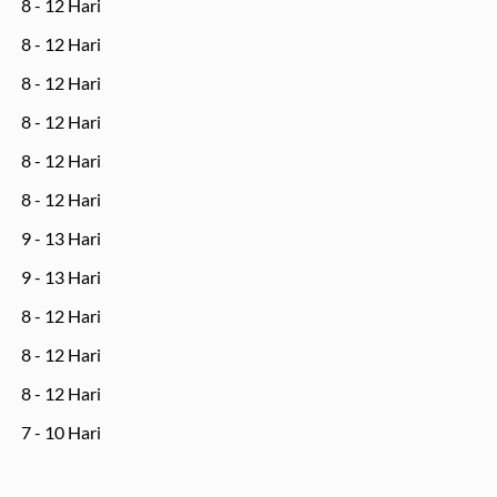
8 - 12 Hari
8 - 12 Hari
8 - 12 Hari
8 - 12 Hari
8 - 12 Hari
8 - 12 Hari
9 - 13 Hari
9 - 13 Hari
8 - 12 Hari
8 - 12 Hari
8 - 12 Hari
7 - 10 Hari