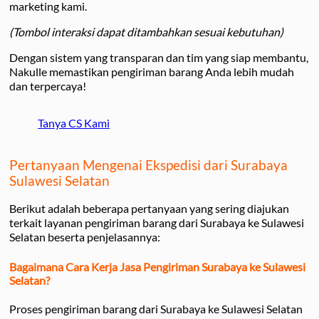
marketing kami.
(Tombol interaksi dapat ditambahkan sesuai kebutuhan)
Dengan sistem yang transparan dan tim yang siap membantu,
Nakulle memastikan pengiriman barang Anda lebih mudah
dan terpercaya!
Tanya CS Kami
Pertanyaan Mengenai Ekspedisi dari Surabaya
Sulawesi Selatan
Berikut adalah beberapa pertanyaan yang sering diajukan
terkait layanan pengiriman barang dari Surabaya ke Sulawesi
Selatan beserta penjelasannya:
Bagaimana Cara Kerja Jasa Pengiriman Surabaya ke Sulawesi
Selatan?
Proses pengiriman barang dari Surabaya ke Sulawesi Selatan