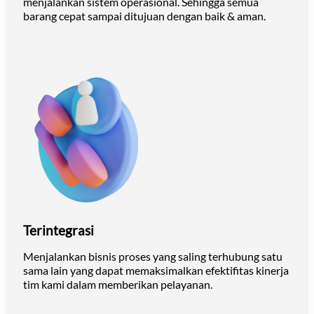
menjalankan sistem operasional. Sehingga semua
barang cepat sampai ditujuan dengan baik & aman.
Terintegrasi
Menjalankan bisnis proses yang saling terhubung satu
sama lain yang dapat memaksimalkan efektifitas kinerja
tim kami dalam memberikan pelayanan.