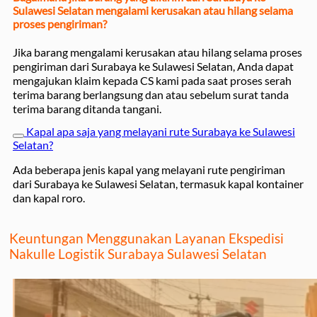
Sulawesi Selatan mengalami kerusakan atau hilang selama
proses pengiriman?
Jika barang mengalami kerusakan atau hilang selama proses
pengiriman dari Surabaya ke Sulawesi Selatan, Anda dapat
mengajukan klaim kepada CS kami pada saat proses serah
terima barang berlangsung dan atau sebelum surat tanda
terima barang ditanda tangani.
Kapal apa saja yang melayani rute Surabaya ke Sulawesi
Selatan?
Ada beberapa jenis kapal yang melayani rute pengiriman
dari Surabaya ke Sulawesi Selatan, termasuk kapal kontainer
dan kapal roro.
Keuntungan Menggunakan Layanan Ekspedisi
Nakulle Logistik Surabaya Sulawesi Selatan