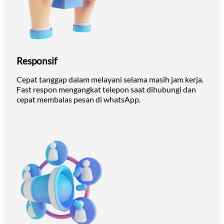
Responsif
Cepat tanggap dalam melayani selama masih jam kerja.
Fast respon mengangkat telepon saat dihubungi dan
cepat membalas pesan di whatsApp.