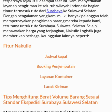
terpercaya sejak 2017 sampai saat ini. Kami menyediakan
layanan pengiriman ke seluruh wilayah Indonesia bagian
timur, termasuk rute dari
Surabaya
ke Sulawesi Selatan.
Dengan pengalaman yang kami miliki, banyak pelanggan telah
mempercayakan pengiriman barang mereka kepada kami,
terutama untuk rute Surabaya-Sulawesi Selatan. Selain
menawarkan harga yang terjangkau, Nakulle Logistik juga
memberikan berbagai keunggulan lainnya, seperti:
Fitur Nakulle
Jadwal kapal
Booking Penjemputan
Layanan Kontainer
Lacak Kiriman
Tips Menghitung Berat Volume Barang Sesuai
Standar Ekspedisi Surabaya Sulawesi Selatan