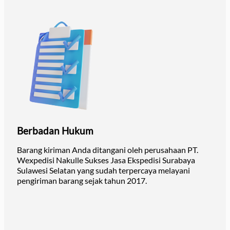
Berbadan Hukum
Barang kiriman Anda ditangani oleh perusahaan PT.
Wexpedisi Nakulle Sukses Jasa Ekspedisi Surabaya
Sulawesi Selatan yang sudah terpercaya melayani
pengiriman barang sejak tahun 2017.