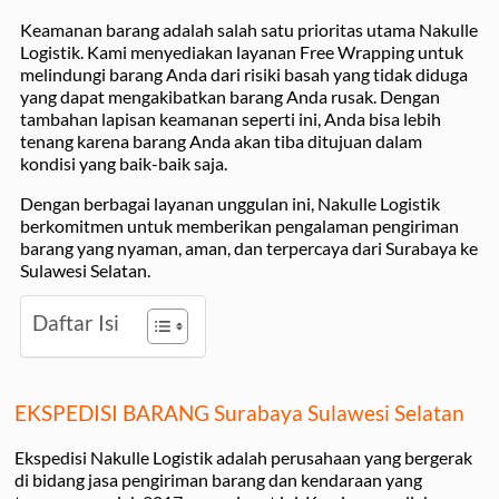
Keamanan barang adalah salah satu prioritas utama Nakulle
Logistik. Kami menyediakan layanan Free Wrapping untuk
melindungi barang Anda dari risiki basah yang tidak diduga
yang dapat mengakibatkan barang Anda rusak. Dengan
tambahan lapisan keamanan seperti ini, Anda bisa lebih
tenang karena barang Anda akan tiba ditujuan dalam
kondisi yang baik-baik saja.
Dengan berbagai layanan unggulan ini, Nakulle Logistik
berkomitmen untuk memberikan pengalaman pengiriman
barang yang nyaman, aman, dan terpercaya dari Surabaya ke
Sulawesi Selatan.
Daftar Isi
EKSPEDISI BARANG Surabaya Sulawesi Selatan
Ekspedisi Nakulle Logistik adalah perusahaan yang bergerak
di bidang jasa pengiriman barang dan kendaraan yang