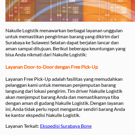
Nakulle Logistik menawarkan berbagai layanan unggulan
untuk memastikan pengiriman barang yang dikirim dari
Surabaya ke Sulawesi Selatan dapat berjalan lancar dan
aman sampai ditujuan. Berikut beberapa keuntungan yang
bisa Anda nikmati dari Nakulle Logistik:
Layanan Door-to-Door dengan Free Pick-Up
Layanan Free Pick-Up adalah fasilitas yang memudahkan
pelanggan kami untuk memesan penjemputan barang
langsung dari lokasi pengirim. Tim driver Nakulle Logistik
akan menjemput barang Anda dan memastikannya tiba
dengan aman di gudang Nakulle Logistik. Dengan layanan
ini, Anda tidak perlu repot mengantar sendiri barang Anda
ke kantor ekspedisi Nakulle Logistik.
Layanan Terkait:
Ekspedisi Surabaya Bone