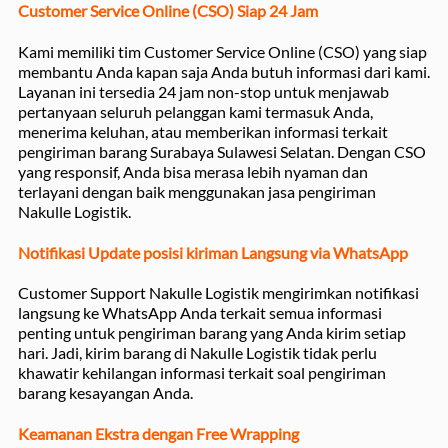
Customer Service Online (CSO) Siap 24 Jam
Kami memiliki tim Customer Service Online (CSO) yang siap
membantu Anda kapan saja Anda butuh informasi dari kami.
Layanan ini tersedia 24 jam non-stop untuk menjawab
pertanyaan seluruh pelanggan kami termasuk Anda,
menerima keluhan, atau memberikan informasi terkait
pengiriman barang Surabaya Sulawesi Selatan. Dengan CSO
yang responsif, Anda bisa merasa lebih nyaman dan
terlayani dengan baik menggunakan jasa pengiriman
Nakulle Logistik.
Notifikasi Update posisi kiriman Langsung via WhatsApp
Customer Support Nakulle Logistik mengirimkan notifikasi
langsung ke WhatsApp Anda terkait semua informasi
penting untuk pengiriman barang yang Anda kirim setiap
hari. Jadi, kirim barang di Nakulle Logistik tidak perlu
khawatir kehilangan informasi terkait soal pengiriman
barang kesayangan Anda.
Keamanan Ekstra dengan Free Wrapping