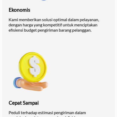
Ekonomis
Kami memberikan solusi optimal dalam pelayanan,
dengan harga yang kompetitif untuk menciptakan
efisiensi budget pengiriman barang pelanggan.
Cepat Sampai
Peduli terhadap estimasi pengiriman dalam