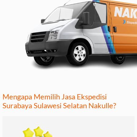
Mengapa Memilih Jasa Ekspedisi
Surabaya Sulawesi Selatan Nakulle?