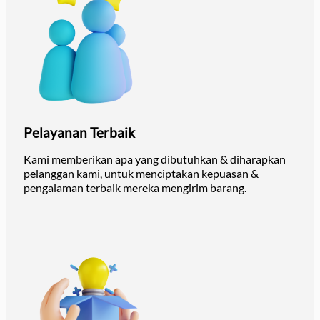
Pelayanan Terbaik
Kami memberikan apa yang dibutuhkan & diharapkan
pelanggan kami, untuk menciptakan kepuasan &
pengalaman terbaik mereka mengirim barang.