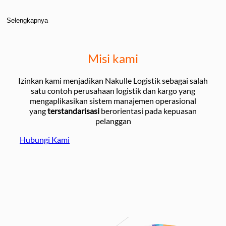
Selengkapnya
Misi kami
Izinkan kami menjadikan Nakulle Logistik sebagai salah
satu contoh perusahaan logistik dan kargo yang
mengaplikasikan sistem manajemen operasional
yang
terstandarisasi
berorientasi pada kepuasan
pelanggan
Hubungi Kami