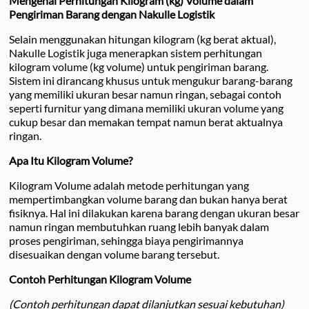
Mengenal Perhitungan Kilogram (kg) Volume dalam
Pengiriman Barang dengan Nakulle Logistik
Selain menggunakan hitungan kilogram (kg berat aktual),
Nakulle Logistik juga menerapkan sistem perhitungan
kilogram volume (kg volume) untuk pengiriman barang.
Sistem ini dirancang khusus untuk mengukur barang-barang
yang memiliki ukuran besar namun ringan, sebagai contoh
seperti furnitur yang dimana memiliki ukuran volume yang
cukup besar dan memakan tempat namun berat aktualnya
ringan.
Apa Itu Kilogram Volume?
Kilogram Volume adalah metode perhitungan yang
mempertimbangkan volume barang dan bukan hanya berat
fisiknya. Hal ini dilakukan karena barang dengan ukuran besar
namun ringan membutuhkan ruang lebih banyak dalam
proses pengiriman, sehingga biaya pengirimannya
disesuaikan dengan volume barang tersebut.
Contoh Perhitungan Kilogram Volume
(Contoh perhitungan dapat dilanjutkan sesuai kebutuhan)