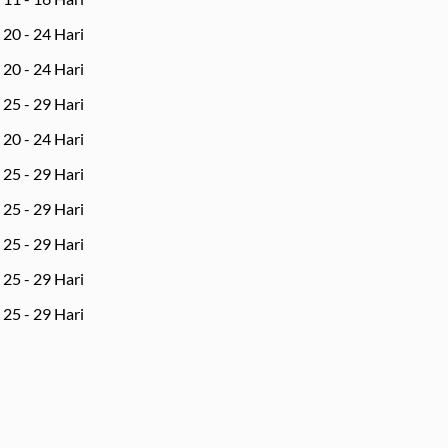
20 - 24 Hari
20 - 24 Hari
25 - 29 Hari
20 - 24 Hari
25 - 29 Hari
25 - 29 Hari
25 - 29 Hari
25 - 29 Hari
25 - 29 Hari