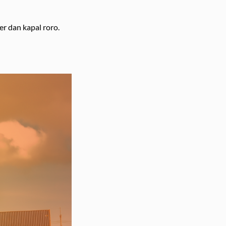
r dan kapal roro.