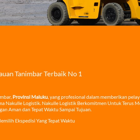
auan Tanimbar Terbaik No 1
imbar,
Provinsi Maluku
, yang profesional dalam memberikan pela
ama Nakulle Logistik. Nakulle Logistik Berkomitmen Untuk Terus
gan Aman dan Tepat Waktu Sampai Tujuan.
emilih Ekspedisi Yang Tepat Waktu