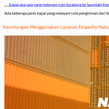
Kapal apa saja yang melayani rute Surabaya ke Saumlaki Ke
Ada beberapa jenis kapal yang melayani rute pengiriman dari 
Keuntungan Menggunakan Layanan Ekspedisi Nakul