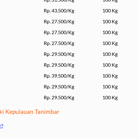
Rp. 43.500/Kg
100 Kg
Rp. 27.500/Kg
100 Kg
Rp. 27.500/Kg
100 Kg
Rp. 27.500/Kg
100 Kg
Rp. 29.500/Kg
100 Kg
Rp. 29.500/Kg
100 Kg
Rp. 39.500/Kg
100 Kg
Rp. 29.500/Kg
100 Kg
Rp. 29.500/Kg
100 Kg
aki Kepulauan Tanimbar
r?