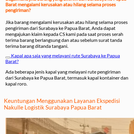
Barat mengalami kerusakan atau hilang selama proses
pengiriman?
Jika barang mengalami kerusakan atau hilang selama proses
pengiriman dari Surabaya ke Papua Barat, Anda dapat
mengajukan klaim kepada CS kami pada saat proses serah
terima barang berlangsung dan atau sebelum surat tanda
terima barang ditanda tangani.
Kapal apa saja yang melayani rute Surabaya ke Papua
Barat?
Ada beberapa jenis kapal yang melayani rute pengiriman
dari Surabaya ke Papua Barat, termasuk kapal kontainer dan
kapal roro.
Keuntungan Menggunakan Layanan Ekspedisi
Nakulle Logistik Surabaya Papua Barat