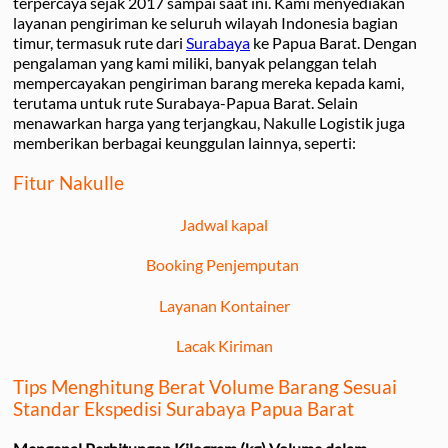
terpercaya sejak 2017 sampai saat ini. Kami menyediakan
layanan pengiriman ke seluruh wilayah Indonesia bagian
timur, termasuk rute dari
Surabaya
ke Papua Barat. Dengan
pengalaman yang kami miliki, banyak pelanggan telah
mempercayakan pengiriman barang mereka kepada kami,
terutama untuk rute Surabaya-Papua Barat. Selain
menawarkan harga yang terjangkau, Nakulle Logistik juga
memberikan berbagai keunggulan lainnya, seperti:
Fitur Nakulle
Jadwal kapal
Booking Penjemputan
Layanan Kontainer
Lacak Kiriman
Tips Menghitung Berat Volume Barang Sesuai
Standar Ekspedisi Surabaya Papua Barat