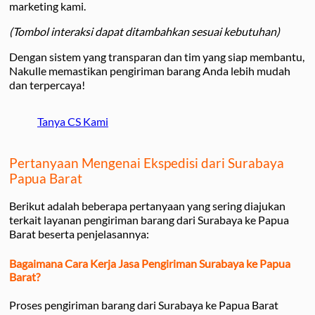
marketing kami.
(Tombol interaksi dapat ditambahkan sesuai kebutuhan)
Dengan sistem yang transparan dan tim yang siap membantu,
Nakulle memastikan pengiriman barang Anda lebih mudah
dan terpercaya!
Tanya CS Kami
Pertanyaan Mengenai Ekspedisi dari Surabaya
Papua Barat
Berikut adalah beberapa pertanyaan yang sering diajukan
terkait layanan pengiriman barang dari Surabaya ke Papua
Barat beserta penjelasannya:
Bagaimana Cara Kerja Jasa Pengiriman Surabaya ke Papua
Barat?
Proses pengiriman barang dari Surabaya ke Papua Barat