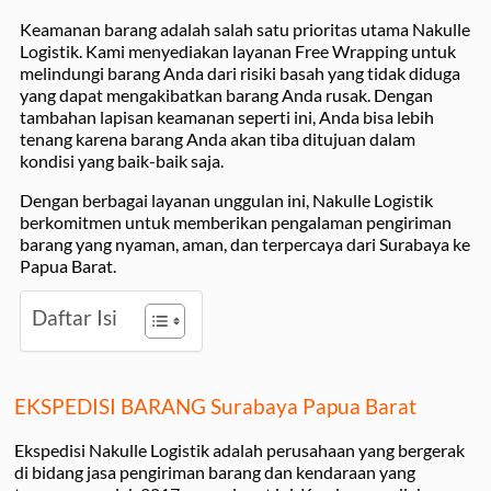
Keamanan barang adalah salah satu prioritas utama Nakulle
Logistik. Kami menyediakan layanan Free Wrapping untuk
melindungi barang Anda dari risiki basah yang tidak diduga
yang dapat mengakibatkan barang Anda rusak. Dengan
tambahan lapisan keamanan seperti ini, Anda bisa lebih
tenang karena barang Anda akan tiba ditujuan dalam
kondisi yang baik-baik saja.
Dengan berbagai layanan unggulan ini, Nakulle Logistik
berkomitmen untuk memberikan pengalaman pengiriman
barang yang nyaman, aman, dan terpercaya dari Surabaya ke
Papua Barat.
Daftar Isi
EKSPEDISI BARANG Surabaya Papua Barat
Ekspedisi Nakulle Logistik adalah perusahaan yang bergerak
di bidang jasa pengiriman barang dan kendaraan yang