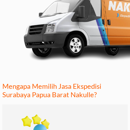
Mengapa Memilih Jasa Ekspedisi
Surabaya Papua Barat Nakulle?