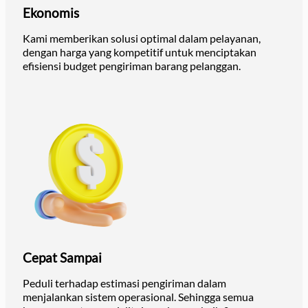
Ekonomis
Kami memberikan solusi optimal dalam pelayanan,
dengan harga yang kompetitif untuk menciptakan
efisiensi budget pengiriman barang pelanggan.
Cepat Sampai
Peduli terhadap estimasi pengiriman dalam
menjalankan sistem operasional. Sehingga semua