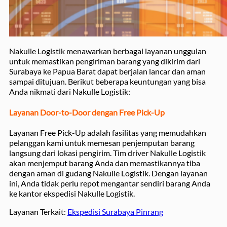
Nakulle Logistik menawarkan berbagai layanan unggulan
untuk memastikan pengiriman barang yang dikirim dari
Surabaya ke Papua Barat dapat berjalan lancar dan aman
sampai ditujuan. Berikut beberapa keuntungan yang bisa
Anda nikmati dari Nakulle Logistik:
Layanan Door-to-Door dengan Free Pick-Up
Layanan Free Pick-Up adalah fasilitas yang memudahkan
pelanggan kami untuk memesan penjemputan barang
langsung dari lokasi pengirim. Tim driver Nakulle Logistik
akan menjemput barang Anda dan memastikannya tiba
dengan aman di gudang Nakulle Logistik. Dengan layanan
ini, Anda tidak perlu repot mengantar sendiri barang Anda
ke kantor ekspedisi Nakulle Logistik.
Layanan Terkait:
Ekspedisi Surabaya Pinrang