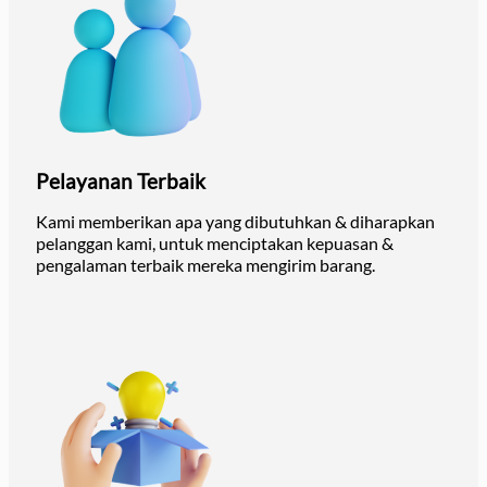
Pelayanan Terbaik
Kami memberikan apa yang dibutuhkan & diharapkan
pelanggan kami, untuk menciptakan kepuasan &
pengalaman terbaik mereka mengirim barang.