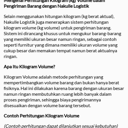
Mengenal Perhitungan Kilogram (kg) Volume dalam
Pengiriman Barang dengan Nakulle Logistik
Selain menggunakan hitungan kilogram (kg berat aktual),
Nakulle Logistik juga menerapkan sistem perhitungan
kilogram volume (kg volume) untuk pengiriman barang.
Sistem ini dirancang khusus untuk mengukur barang-barang
yang memiliki ukuran besar namun ringan, sebagai contoh
seperti furnitur yang dimana memiliki ukuran volume yang
cukup besar dan memakan tempat namun berat aktualnya
ringan.
Apa Itu Kilogram Volume?
Kilogram Volume adalah metode perhitungan yang
mempertimbangkan volume barang dan bukan hanya berat
fisiknya. Hal ini dilakukan karena barang dengan ukuran besar
namun ringan membutuhkan ruang lebih banyak dalam
proses pengiriman, sehingga biaya pengirimannya
disesuaikan dengan volume barang tersebut.
Contoh Perhitungan Kilogram Volume
(Contoh perhitungan dapat dilanjutkan sesuai kebutuhan)