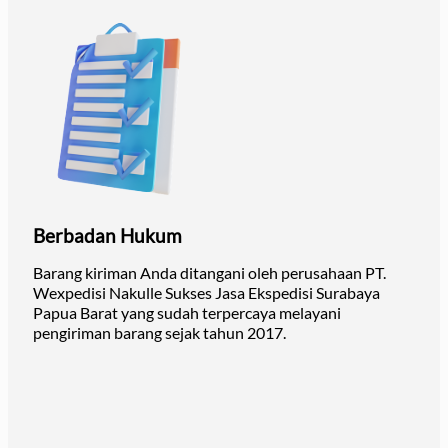
Berbadan Hukum
Barang kiriman Anda ditangani oleh perusahaan PT.
Wexpedisi Nakulle Sukses Jasa Ekspedisi Surabaya
Papua Barat yang sudah terpercaya melayani
pengiriman barang sejak tahun 2017.