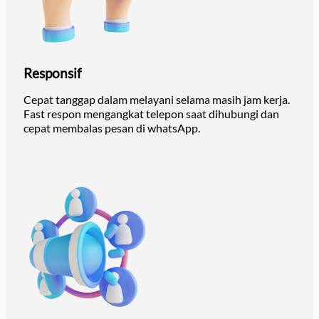
Responsif
Cepat tanggap dalam melayani selama masih jam kerja.
Fast respon mengangkat telepon saat dihubungi dan
cepat membalas pesan di whatsApp.