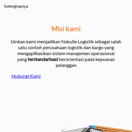
Selengkapnya
Misi kami
Izinkan kami menjadikan Nakulle Logistik sebagai salah
satu contoh perusahaan logistik dan kargo yang
mengaplikasikan sistem manajemen operasional
yang
terstandarisasi
berorientasi pada kepuasan
pelanggan
Hubungi Kami