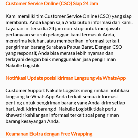
Customer Service Online (CSO) Siap 24 Jam
Kami memiliki tim Customer Service Online (CSO) yang siap
membantu Anda kapan saja Anda butuh informasi dari kami.
Layanan ini tersedia 24 jam non-stop untuk menjawab
pertanyaan seluruh pelanggan kami termasuk Anda,
menerima keluhan, atau memberikan informasi terkait
pengiriman barang Surabaya Papua Barat. Dengan CSO
yang responsif, Anda bisa merasa lebih nyaman dan
terlayani dengan baik menggunakan jasa pengiriman
Nakulle Logistik.
Notifikasi Update posisi kiriman Langsung via WhatsApp
Customer Support Nakulle Logistik mengirimkan notifikasi
langsung ke WhatsApp Anda terkait semua informasi
penting untuk pengiriman barang yang Anda kirim setiap
hari. Jadi, kirim barang di Nakulle Logistik tidak perlu
khawatir kehilangan informasi terkait soal pengiriman
barang kesayangan Anda.
Keamanan Ekstra dengan Free Wrapping