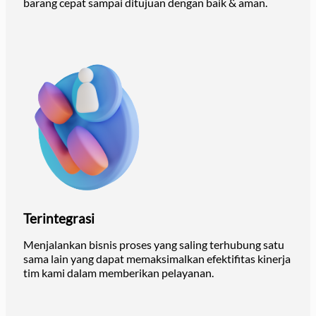
barang cepat sampai ditujuan dengan baik & aman.
Terintegrasi
Menjalankan bisnis proses yang saling terhubung satu
sama lain yang dapat memaksimalkan efektifitas kinerja
tim kami dalam memberikan pelayanan.