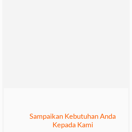
Sampaikan Kebutuhan Anda
Kepada Kami