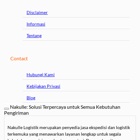
Disclaimer
Informasi
Tentang
Contact
Hubungi Kami
Kebijakan Privasi
Blog
Nakulle: Solusi Terpercaya untuk Semua Kebutuhan
Pengiriman
Nakulle Logistik merupakan penyedia jasa ekspedisi dan logistik
terkemuka yang menawarkan layanan lengkap untuk segala