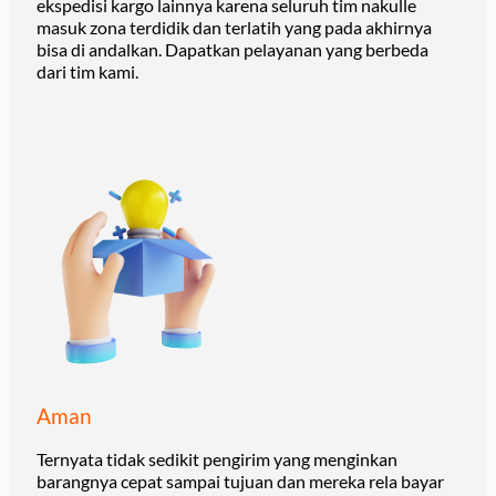
ekspedisi kargo lainnya karena seluruh tim nakulle
masuk zona terdidik dan terlatih yang pada akhirnya
bisa di andalkan. Dapatkan pelayanan yang berbeda
dari tim kami.
Aman
Ternyata tidak sedikit pengirim yang menginkan
barangnya cepat sampai tujuan dan mereka rela bayar