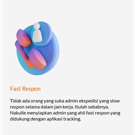
Fast Respon
Tidak ada orang yang suka admin ekspedisi yang slow
respon selama dalam jam kerja. Itulah sebabnya,
Nakulle menyiapkan admin yang ahli fast respon yang
didukung dengan aplikasi tracking.