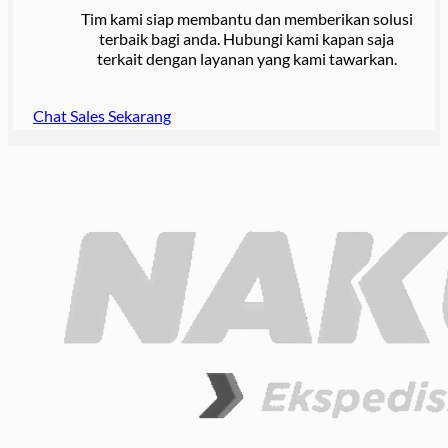
Tim kami siap membantu dan memberikan solusi
terbaik bagi anda. Hubungi kami kapan saja
terkait dengan layanan yang kami tawarkan.
Chat Sales Sekarang