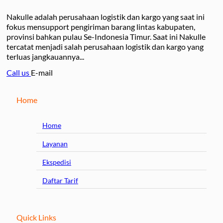
Nakulle adalah perusahaan logistik dan kargo yang saat ini
fokus mensupport pengiriman barang lintas kabupaten,
provinsi bahkan pulau Se-Indonesia Timur. Saat ini Nakulle
tercatat menjadi salah perusahaan logistik dan kargo yang
terluas jangkauannya...
Call us
E-mail
Home
Home
Layanan
Ekspedisi
Daftar Tarif
Quick Links