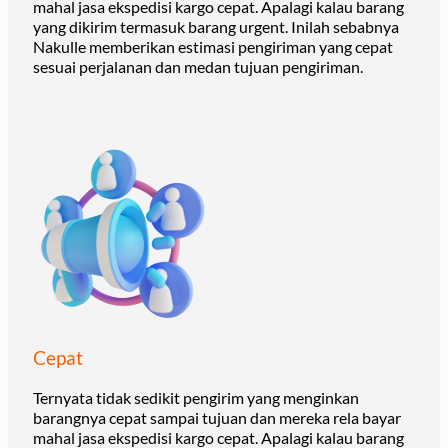
mahal jasa ekspedisi kargo cepat. Apalagi kalau barang
yang dikirim termasuk barang urgent. Inilah sebabnya
Nakulle memberikan estimasi pengiriman yang cepat
sesuai perjalanan dan medan tujuan pengiriman.
Cepat
Ternyata tidak sedikit pengirim yang menginkan
barangnya cepat sampai tujuan dan mereka rela bayar
mahal jasa ekspedisi kargo cepat. Apalagi kalau barang