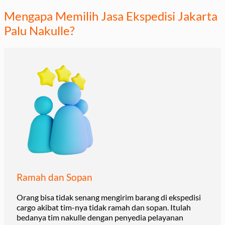
Mengapa Memilih Jasa Ekspedisi Jakarta
Palu Nakulle?
Ramah dan Sopan
Orang bisa tidak senang mengirim barang di ekspedisi
cargo akibat tim-nya tidak ramah dan sopan. Itulah
bedanya tim nakulle dengan penyedia pelayanan