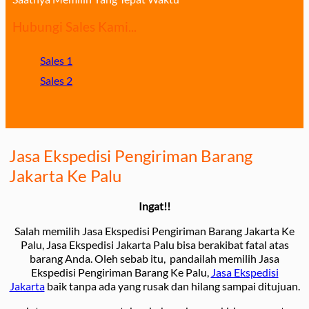
Hubungi Sales Kami...
Sales 1
Sales 2
Jasa Ekspedisi Pengiriman Barang
Jakarta Ke Palu
Ingat!!
Salah memilih Jasa Ekspedisi Pengiriman Barang Jakarta Ke
Palu, Jasa Ekspedisi Jakarta Palu bisa berakibat fatal atas
barang Anda. Oleh sebab itu, pandailah memilih Jasa
Ekspedisi Pengiriman Barang Ke Palu,
Jasa Ekspedisi
Jakarta
baik tanpa ada yang rusak dan hilang sampai ditujuan.