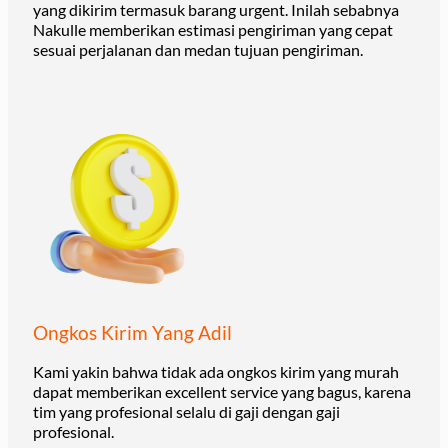
yang dikirim termasuk barang urgent. Inilah sebabnya
Nakulle memberikan estimasi pengiriman yang cepat
sesuai perjalanan dan medan tujuan pengiriman.
Ongkos Kirim Yang Adil
Kami yakin bahwa tidak ada ongkos kirim yang murah
dapat memberikan excellent service yang bagus, karena
tim yang profesional selalu di gaji dengan gaji
profesional.