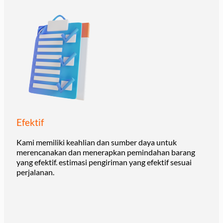
Efektif
Kami memiliki keahlian dan sumber daya untuk
merencanakan dan menerapkan pemindahan barang
yang efektif. estimasi pengiriman yang efektif sesuai
perjalanan.