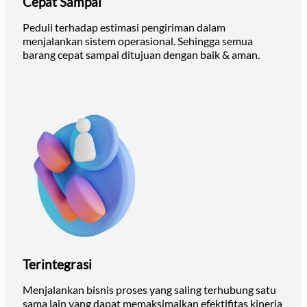
Cepat Sampai
Peduli terhadap estimasi pengiriman dalam
menjalankan sistem operasional. Sehingga semua
barang cepat sampai ditujuan dengan baik & aman.
Terintegrasi
Menjalankan bisnis proses yang saling terhubung satu
sama lain yang dapat memaksimalkan efektifitas kinerja