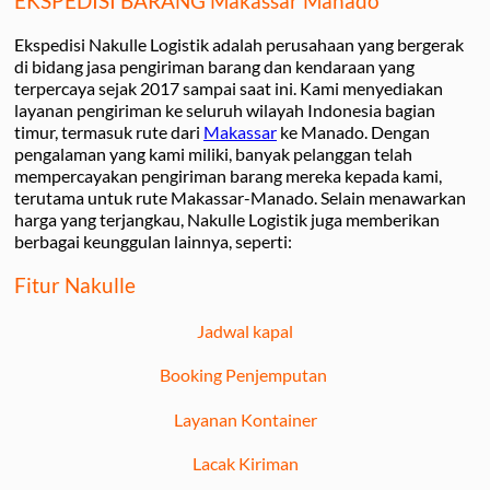
EKSPEDISI BARANG Makassar Manado
Ekspedisi Nakulle Logistik adalah perusahaan yang bergerak
di bidang jasa pengiriman barang dan kendaraan yang
terpercaya sejak 2017 sampai saat ini. Kami menyediakan
layanan pengiriman ke seluruh wilayah Indonesia bagian
timur, termasuk rute dari
Makassar
ke Manado. Dengan
pengalaman yang kami miliki, banyak pelanggan telah
mempercayakan pengiriman barang mereka kepada kami,
terutama untuk rute Makassar-Manado. Selain menawarkan
harga yang terjangkau, Nakulle Logistik juga memberikan
berbagai keunggulan lainnya, seperti:
Fitur Nakulle
Jadwal kapal
Booking Penjemputan
Layanan Kontainer
Lacak Kiriman