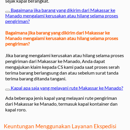
sejak kapal berangkat.
Bagaimana jika barang yang dikirim dari Makassar ke
Manado mengalami kerusakan atau hilang selama proses
pengiriman?
Bagaimana jika barang yang dikirim dari Makassar ke
Manado mengalami kerusakan atau hilang selama proses
pengiriman?
Jika barang mengalami kerusakan atau hilang selama proses
pengiriman dari Makassar ke Manado, Anda dapat
mengajukan klaim kepada CS kami pada saat proses serah
terima barang berlangsung dan atau sebelum surat tanda
terima barang ditanda tangani.
Kapal apa saja yang melayani rute Makassar ke Manado?
Ada beberapa jenis kapal yang melayani rute pengiriman
dari Makassar ke Manado, termasuk kapal kontainer dan
kapal roro.
Keuntungan Menggunakan Layanan Ekspedisi