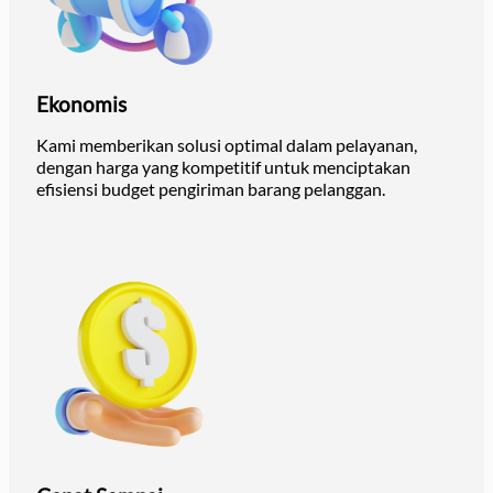
Ekonomis
Kami memberikan solusi optimal dalam pelayanan,
dengan harga yang kompetitif untuk menciptakan
efisiensi budget pengiriman barang pelanggan.