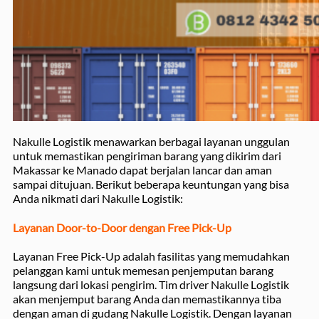
Nakulle Logistik menawarkan berbagai layanan unggulan
untuk memastikan pengiriman barang yang dikirim dari
Makassar ke Manado dapat berjalan lancar dan aman
sampai ditujuan. Berikut beberapa keuntungan yang bisa
Anda nikmati dari Nakulle Logistik:
Layanan Door-to-Door dengan Free Pick-Up
Layanan Free Pick-Up adalah fasilitas yang memudahkan
pelanggan kami untuk memesan penjemputan barang
langsung dari lokasi pengirim. Tim driver Nakulle Logistik
akan menjemput barang Anda dan memastikannya tiba
dengan aman di gudang Nakulle Logistik. Dengan layanan