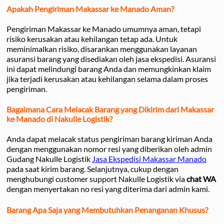
Apakah Pengiriman Makassar ke Manado Aman?
Pengiriman Makassar ke Manado umumnya aman, tetapi
risiko kerusakan atau kehilangan tetap ada. Untuk
meminimalkan risiko, disarankan menggunakan layanan
asuransi barang yang disediakan oleh jasa ekspedisi. Asuransi
ini dapat melindungi barang Anda dan memungkinkan klaim
jika terjadi kerusakan atau kehilangan selama dalam proses
pengiriman.
Bagaimana Cara Melacak Barang yang Dikirim dari Makassar
ke Manado di Nakulle Logistik?
Anda dapat melacak status pengiriman barang kiriman Anda
dengan menggunakan nomor resi yang diberikan oleh admin
Gudang Nakulle Logistik
Jasa Ekspedisi Makassar Manado
pada saat kirim barang. Selanjutnya, cukup dengan
menghubungi customer support Nakulle Logistik via
chat WA
dengan menyertakan no resi yang diterima dari admin kami.
Barang Apa Saja yang Membutuhkan Penanganan Khusus?