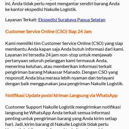
ini, Anda tidak perlu repot mengantar sendiri barang Anda
ke kantor ekspedisi Nakulle Logistik.
Layanan Terkait:
Ekspedisi Surabaya Papua Selatan
Customer Service Online (CSO) Siap 24 Jam
Kami memiliki tim Customer Service Online (CSO) yang siap
membantu Anda kapan saja Anda butuh informasi dari kami.
Layanan ini tersedia 24 jam non-stop untuk menjawab
pertanyaan seluruh pelanggan kami termasuk Anda,
menerima keluhan, atau memberikan informasi terkait
pengiriman barang Makassar Manado. Dengan CSO yang
responsif, Anda bisa merasa lebih nyaman dan terlayani
dengan baik menggunakan jasa pengiriman Nakulle Logistik.
Notifikasi Update posisi kiriman Langsung via WhatsApp
Customer Support Nakulle Logistik mengirimkan notifikasi
langsung ke WhatsApp Anda terkait semua informasi
penting untuk pengiriman barang yang Anda kirim setiap
hari. Jadi, kirim barang di Nakulle Logistik tidak perlu