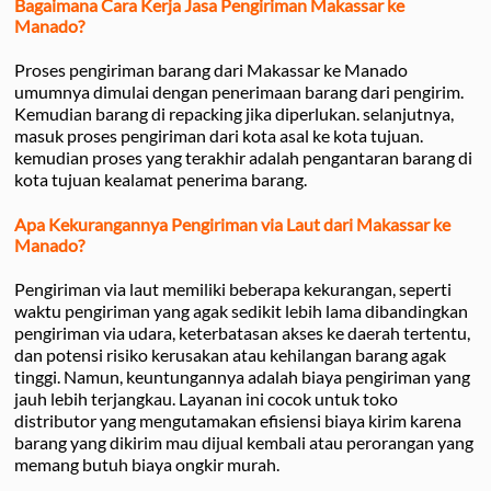
Bagaimana Cara Kerja Jasa Pengiriman Makassar ke
Manado?
Proses pengiriman barang dari Makassar ke Manado
umumnya dimulai dengan penerimaan barang dari pengirim.
Kemudian barang di repacking jika diperlukan. selanjutnya,
masuk proses pengiriman dari kota asal ke kota tujuan.
kemudian proses yang terakhir adalah pengantaran barang di
kota tujuan kealamat penerima barang.
Apa Kekurangannya Pengiriman via Laut dari Makassar ke
Manado?
Pengiriman via laut memiliki beberapa kekurangan, seperti
waktu pengiriman yang agak sedikit lebih lama dibandingkan
pengiriman via udara, keterbatasan akses ke daerah tertentu,
dan potensi risiko kerusakan atau kehilangan barang agak
tinggi. Namun, keuntungannya adalah biaya pengiriman yang
jauh lebih terjangkau. Layanan ini cocok untuk toko
distributor yang mengutamakan efisiensi biaya kirim karena
barang yang dikirim mau dijual kembali atau perorangan yang
memang butuh biaya ongkir murah.