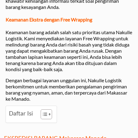
khawatir kehilangan informasi terkait soal pengiriman
barang kesayangan Anda.
Keamanan Ekstra dengan Free Wrapping
Keamanan barang adalah salah satu prioritas utama Nakulle
Logistik. Kami menyediakan layanan Free Wrapping untuk
melindungi barang Anda dari risiki basah yang tidak diduga
yang dapat mengakibatkan barang Anda rusak. Dengan
tambahan lapisan keamanan seperti ini, Anda bisa lebih
tenang karena barang Anda akan tiba ditujuan dalam
kondisi yang baik-baik saja.
Dengan berbagai layanan unggulan ini, Nakulle Logistik
berkomitmen untuk memberikan pengalaman pengiriman
barang yang nyaman, aman, dan terpercaya dari Makassar
ke Manado.
Daftar Isi