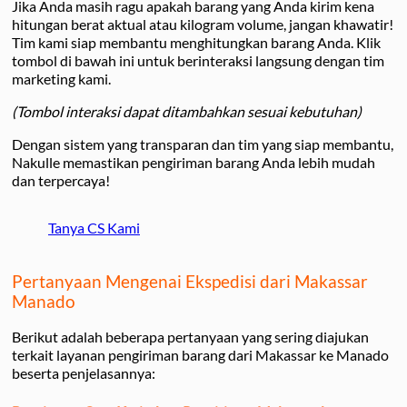
Jika Anda masih ragu apakah barang yang Anda kirim kena
hitungan berat aktual atau kilogram volume, jangan khawatir!
Tim kami siap membantu menghitungkan barang Anda. Klik
tombol di bawah ini untuk berinteraksi langsung dengan tim
marketing kami.
(Tombol interaksi dapat ditambahkan sesuai kebutuhan)
Dengan sistem yang transparan dan tim yang siap membantu,
Nakulle memastikan pengiriman barang Anda lebih mudah
dan terpercaya!
Tanya CS Kami
Pertanyaan Mengenai Ekspedisi dari Makassar
Manado
Berikut adalah beberapa pertanyaan yang sering diajukan
terkait layanan pengiriman barang dari Makassar ke Manado
beserta penjelasannya: