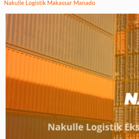
Nakulle Logistik Makassar Manado