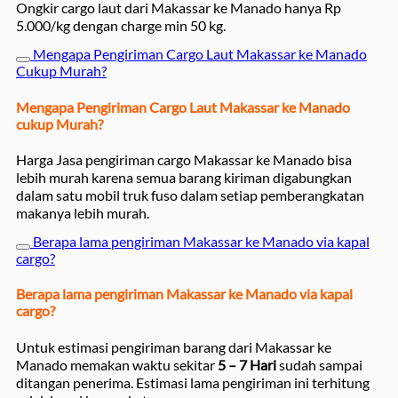
Ongkir cargo laut dari Makassar ke Manado hanya Rp
5.000/kg dengan charge min 50 kg.
Mengapa Pengiriman Cargo Laut Makassar ke Manado
Cukup Murah?
Mengapa Pengiriman Cargo Laut Makassar ke Manado
cukup Murah?
Harga Jasa pengiriman cargo Makassar ke Manado bisa
lebih murah karena semua barang kiriman digabungkan
dalam satu mobil truk fuso dalam setiap pemberangkatan
makanya lebih murah.
Berapa lama pengiriman Makassar ke Manado via kapal
cargo?
Berapa lama pengiriman Makassar ke Manado via kapal
cargo?
Untuk estimasi pengiriman barang dari Makassar ke
Manado memakan waktu sekitar
5 – 7 Hari
sudah sampai
ditangan penerima. Estimasi lama pengiriman ini terhitung