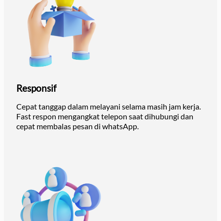
Responsif
Cepat tanggap dalam melayani selama masih jam kerja.
Fast respon mengangkat telepon saat dihubungi dan
cepat membalas pesan di whatsApp.