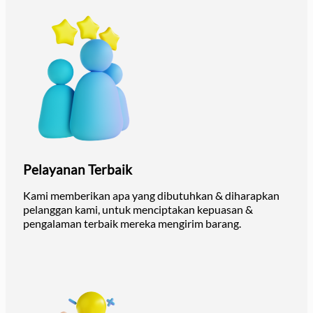
Pelayanan Terbaik
Kami memberikan apa yang dibutuhkan & diharapkan
pelanggan kami, untuk menciptakan kepuasan &
pengalaman terbaik mereka mengirim barang.