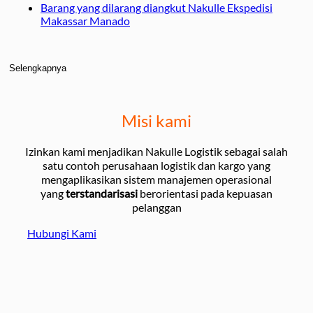
Barang yang dilarang diangkut Nakulle Ekspedisi
Makassar Manado
Selengkapnya
Misi kami
Izinkan kami menjadikan Nakulle Logistik sebagai salah
satu contoh perusahaan logistik dan kargo yang
mengaplikasikan sistem manajemen operasional
yang
terstandarisasi
berorientasi pada kepuasan
pelanggan
Hubungi Kami