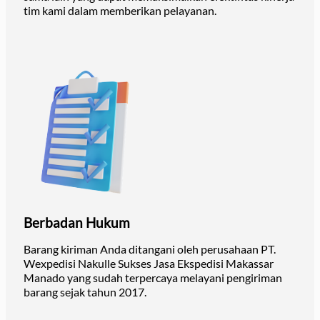
tim kami dalam memberikan pelayanan.
Berbadan Hukum
Barang kiriman Anda ditangani oleh perusahaan PT.
Wexpedisi Nakulle Sukses Jasa Ekspedisi Makassar
Manado yang sudah terpercaya melayani pengiriman
barang sejak tahun 2017.