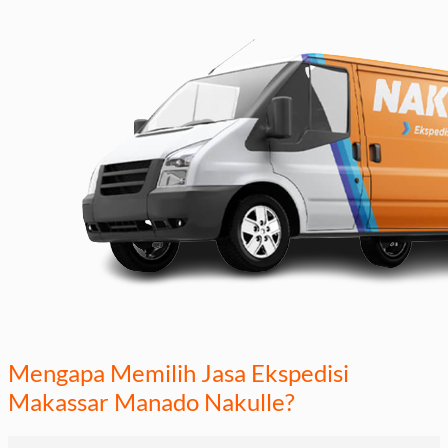
Mengapa Memilih Jasa Ekspedisi
Makassar Manado Nakulle?