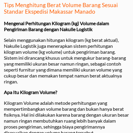
Tips Menghitung Berat Volume Barang Sesuai
Standar Ekspedisi Makassar Manado
Mengenal Perhitungan Kilogram (kg) Volume dalam
Pengiriman Barang dengan Nakulle Logistik
Selain menggunakan hitungan kilogram (kg berat aktual),
Nakulle Logistik juga menerapkan sistem perhitungan
kilogram volume (kg volume) untuk pengiriman barang.
Sistem ini dirancang khusus untuk mengukur barang-barang
yang memiliki ukuran besar namun ringan, sebagai contoh
seperti furnitur yang dimana memiliki ukuran volume yang
cukup besar dan memakan tempat namun berat aktualnya
ringan.
Apa Itu Kilogram Volume?
Kilogram Volume adalah metode perhitungan yang
mempertimbangkan volume barang dan bukan hanya berat
fisiknya. Hal ini dilakukan karena barang dengan ukuran besar
namun ringan membutuhkan ruang lebih banyak dalam
proses pengiriman, sehingga biaya pengirimannya
disesuaikan dengan volume barang tersebut.