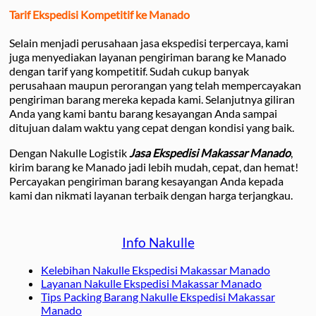
Tarif Ekspedisi Kompetitif ke Manado
Selain menjadi perusahaan jasa ekspedisi terpercaya, kami
juga menyediakan layanan pengiriman barang ke Manado
dengan tarif yang kompetitif. Sudah cukup banyak
perusahaan maupun perorangan yang telah mempercayakan
pengiriman barang mereka kepada kami. Selanjutnya giliran
Anda yang kami bantu barang kesayangan Anda sampai
ditujuan dalam waktu yang cepat dengan kondisi yang baik.
Dengan Nakulle Logistik
Jasa Ekspedisi Makassar Manado
,
kirim barang ke Manado jadi lebih mudah, cepat, dan hemat!
Percayakan pengiriman barang kesayangan Anda kepada
kami dan nikmati layanan terbaik dengan harga terjangkau.
Info Nakulle
Kelebihan Nakulle Ekspedisi Makassar Manado
Layanan Nakulle Ekspedisi Makassar Manado
Tips Packing Barang Nakulle Ekspedisi Makassar
Manado