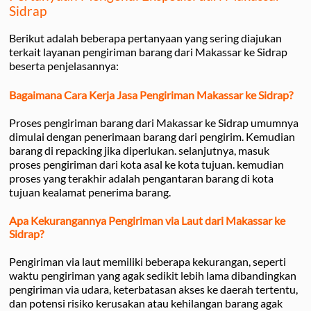
Sidrap
Berikut adalah beberapa pertanyaan yang sering diajukan
terkait layanan pengiriman barang dari Makassar ke Sidrap
beserta penjelasannya:
Bagaimana Cara Kerja Jasa Pengiriman Makassar ke Sidrap?
Proses pengiriman barang dari Makassar ke Sidrap umumnya
dimulai dengan penerimaan barang dari pengirim. Kemudian
barang di repacking jika diperlukan. selanjutnya, masuk
proses pengiriman dari kota asal ke kota tujuan. kemudian
proses yang terakhir adalah pengantaran barang di kota
tujuan kealamat penerima barang.
Apa Kekurangannya Pengiriman via Laut dari Makassar ke
Sidrap?
Pengiriman via laut memiliki beberapa kekurangan, seperti
waktu pengiriman yang agak sedikit lebih lama dibandingkan
pengiriman via udara, keterbatasan akses ke daerah tertentu,
dan potensi risiko kerusakan atau kehilangan barang agak