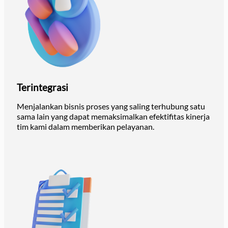
Terintegrasi
Menjalankan bisnis proses yang saling terhubung satu
sama lain yang dapat memaksimalkan efektifitas kinerja
tim kami dalam memberikan pelayanan.