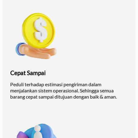
Cepat Sampai
Peduli terhadap estimasi pengiriman dalam
menjalankan sistem operasional. Sehingga semua
barang cepat sampai ditujuan dengan baik & aman.