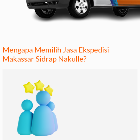
Mengapa Memilih Jasa Ekspedisi
Makassar Sidrap Nakulle?