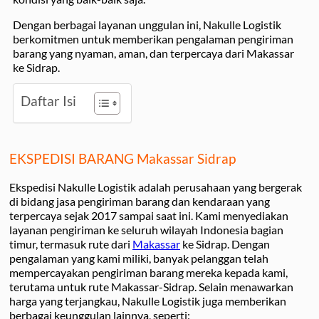
Dengan berbagai layanan unggulan ini, Nakulle Logistik
berkomitmen untuk memberikan pengalaman pengiriman
barang yang nyaman, aman, dan terpercaya dari Makassar
ke Sidrap.
Daftar Isi
EKSPEDISI BARANG Makassar Sidrap
Ekspedisi Nakulle Logistik adalah perusahaan yang bergerak
di bidang jasa pengiriman barang dan kendaraan yang
terpercaya sejak 2017 sampai saat ini. Kami menyediakan
layanan pengiriman ke seluruh wilayah Indonesia bagian
timur, termasuk rute dari
Makassar
ke Sidrap. Dengan
pengalaman yang kami miliki, banyak pelanggan telah
mempercayakan pengiriman barang mereka kepada kami,
terutama untuk rute Makassar-Sidrap. Selain menawarkan
harga yang terjangkau, Nakulle Logistik juga memberikan
berbagai keunggulan lainnya, seperti: