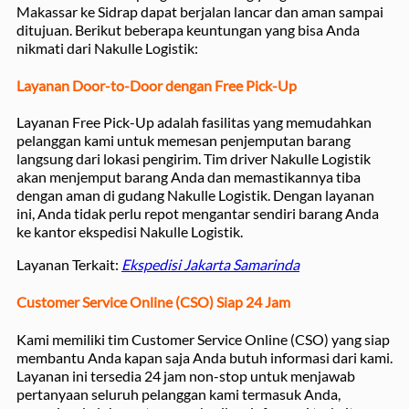
Makassar ke Sidrap dapat berjalan lancar dan aman sampai
ditujuan. Berikut beberapa keuntungan yang bisa Anda
nikmati dari Nakulle Logistik:
Layanan Door-to-Door dengan Free Pick-Up
Layanan Free Pick-Up adalah fasilitas yang memudahkan
pelanggan kami untuk memesan penjemputan barang
langsung dari lokasi pengirim. Tim driver Nakulle Logistik
akan menjemput barang Anda dan memastikannya tiba
dengan aman di gudang Nakulle Logistik. Dengan layanan
ini, Anda tidak perlu repot mengantar sendiri barang Anda
ke kantor ekspedisi Nakulle Logistik.
Layanan Terkait:
Ekspedisi Jakarta Samarinda
Customer Service Online (CSO) Siap 24 Jam
Kami memiliki tim Customer Service Online (CSO) yang siap
membantu Anda kapan saja Anda butuh informasi dari kami.
Layanan ini tersedia 24 jam non-stop untuk menjawab
pertanyaan seluruh pelanggan kami termasuk Anda,