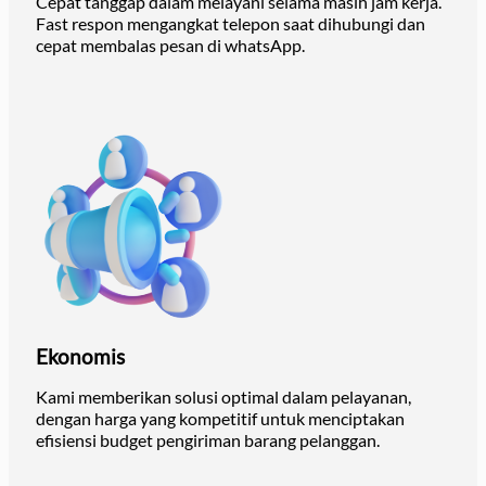
Cepat tanggap dalam melayani selama masih jam kerja.
Fast respon mengangkat telepon saat dihubungi dan
cepat membalas pesan di whatsApp.
Ekonomis
Kami memberikan solusi optimal dalam pelayanan,
dengan harga yang kompetitif untuk menciptakan
efisiensi budget pengiriman barang pelanggan.