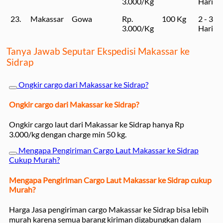
3.000/Kg
Hari
23.
Makassar
Gowa
Rp.
100 Kg
2 - 3
3.000/Kg
Hari
Tanya Jawab Seputar Ekspedisi Makassar ke
Sidrap
Ongkir cargo dari Makassar ke Sidrap?
Ongkir cargo dari Makassar ke Sidrap?
Ongkir cargo laut dari Makassar ke Sidrap hanya Rp
3.000/kg dengan charge min 50 kg.
Mengapa Pengiriman Cargo Laut Makassar ke Sidrap
Cukup Murah?
Mengapa Pengiriman Cargo Laut Makassar ke Sidrap cukup
Murah?
Harga Jasa pengiriman cargo Makassar ke Sidrap bisa lebih
murah karena semua barang kiriman digabungkan dalam