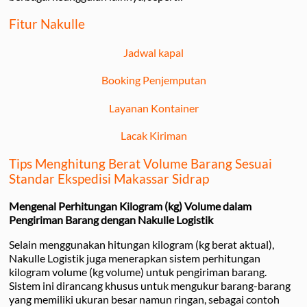
Fitur Nakulle
Jadwal kapal
Booking Penjemputan
Layanan Kontainer
Lacak Kiriman
Tips Menghitung Berat Volume Barang Sesuai
Standar Ekspedisi Makassar Sidrap
Mengenal Perhitungan Kilogram (kg) Volume dalam
Pengiriman Barang dengan Nakulle Logistik
Selain menggunakan hitungan kilogram (kg berat aktual),
Nakulle Logistik juga menerapkan sistem perhitungan
kilogram volume (kg volume) untuk pengiriman barang.
Sistem ini dirancang khusus untuk mengukur barang-barang
yang memiliki ukuran besar namun ringan, sebagai contoh