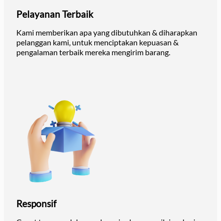
Pelayanan Terbaik
Kami memberikan apa yang dibutuhkan & diharapkan
pelanggan kami, untuk menciptakan kepuasan &
pengalaman terbaik mereka mengirim barang.
Responsif