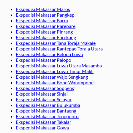
Ekspedisi Makassar Maros
Ekspedisi Makassar Pangkep
Ekspedisi Makassar Barru
Ekspedisi Makassar Parepare
Ekspedisi Makassar Pinrang
Ekspedisi Makassar Enrekang
Ekspedisi Makassar Tana Toraja Makale
Ekspedisi Makassar Rantepao Toraja Utara
Ekspedisi Makassar Belopa Luwu
Ekspedisi Makassar Palopo
Ekspedisi Makassar Luwu Utara Masamba
Ekspedisi Makassar Luwu Timur Malili
Ekspedisi Makassar Wajo Sengkang
Ekspedisi Makassar Bone Watampone
Ekspedisi Makassar Soppeng
Ekspedisi Makassar Sinjai
Ekspedisi Makassar Selayar
Ekspedisi Makassar Bulukumba
Ekspedisi Makassar Bantaeng
Ekspedisi Makassar Jeneponto
Ekspedisi Makassar Takalar
Ekspedisi Makassar Gowa