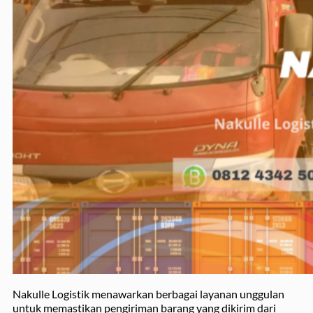
Nakulle Logistik menawarkan berbagai layanan unggulan
untuk memastikan pengiriman barang yang dikirim dari