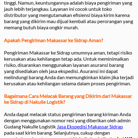
tinggi. Namun, keuntungannya adalah biaya pengiriman yang
jauh lebih terjangkau. Layanan ini cocok untuk toko
distributor yang mengutamakan efisiensi biaya kirim karena
barang yang dikirim mau dijual kembali atau perorangan yang
memang butuh biaya ongkir murah.
Apakah Pengiriman Makassar ke Sidrap Aman?
Pengiriman Makassar ke Sidrap umumnya aman, tetapi risiko
kerusakan atau kehilangan tetap ada. Untuk meminimalkan
risiko, disarankan menggunakan layanan asuransi barang
yang disediakan oleh jasa ekspedisi. Asuransi ini dapat
melindungi barang Anda dan memungkinkan klaim jika terjadi
kerusakan atau kehilangan selama dalam proses pengiriman.
Bagaimana Cara Melacak Barang yang Dikirim dari Makassar
ke Sidrap di Nakulle Logistik?
Anda dapat melacak status pengiriman barang kiriman Anda
dengan menggunakan nomor resi yang diberikan oleh admin
Gudang Nakulle Logistik
Jasa Ekspedisi Makassar Sidrap
pada saat kirim barang. Selanjutnya, cukup dengan