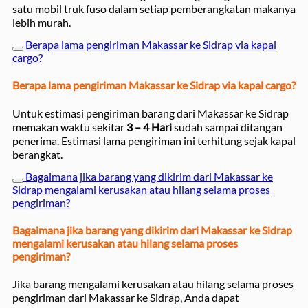
satu mobil truk fuso dalam setiap pemberangkatan makanya
lebih murah.
Berapa lama pengiriman Makassar ke Sidrap via kapal
cargo?
Berapa lama pengiriman Makassar ke Sidrap via kapal cargo?
Untuk estimasi pengiriman barang dari Makassar ke Sidrap
memakan waktu sekitar
3 – 4 Hari
sudah sampai ditangan
penerima. Estimasi lama pengiriman ini terhitung sejak kapal
berangkat.
Bagaimana jika barang yang dikirim dari Makassar ke
Sidrap mengalami kerusakan atau hilang selama proses
pengiriman?
Bagaimana jika barang yang dikirim dari Makassar ke Sidrap
mengalami kerusakan atau hilang selama proses
pengiriman?
Jika barang mengalami kerusakan atau hilang selama proses
pengiriman dari Makassar ke Sidrap, Anda dapat