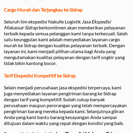
Cargo Murah dan Terjangkau ke Sidrap
Seluruh tim ekspedisi Nakulle Logistik
Jasa Ekspedisi
Makassar Sidrap
berkomitmen akan memberikan pelayanan
terbaik kepada semua pelanggan kami tanpa terkecuali. Salah
satu keunggulan kami adalah menyediakan layanan cargo
murah ke Sidrap dengan kualitas pelayanan terbaik. Dengan
layanan ini, kami menjadi pilihan utama bagi Anda yang
mengutamakan kualitas pelayanan dengan tarif ongkir yang
tidak bikin kantong bocor.
Tarif Ekspedisi Kompetitif ke Sidrap
Selain menjadi perusahaan jasa ekspedisi terpercaya, kami
juga menyediakan layanan pengiriman barang ke Sidrap
dengan tarif yang kompetitif. Sudah cukup banyak
perusahaan maupun perorangan yang telah mempercayakan
pengiriman barang mereka kepada kami. Selanjutnya giliran
Anda yang kami bantu barang kesayangan Anda sampai
ditujuan dalam waktu yang cepat dengan kondisi yang baik.