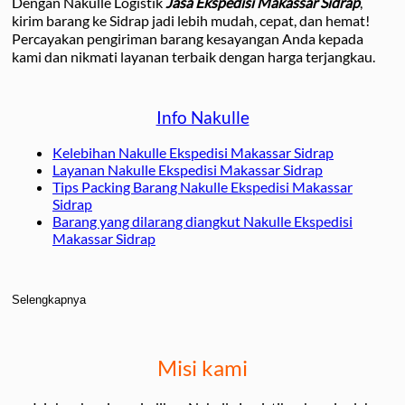
Dengan Nakulle Logistik
Jasa Ekspedisi Makassar Sidrap
,
kirim barang ke Sidrap jadi lebih mudah, cepat, dan hemat!
Percayakan pengiriman barang kesayangan Anda kepada
kami dan nikmati layanan terbaik dengan harga terjangkau.
Info Nakulle
Kelebihan Nakulle Ekspedisi Makassar Sidrap
Layanan Nakulle Ekspedisi Makassar Sidrap
Tips Packing Barang Nakulle Ekspedisi Makassar
Sidrap
Barang yang dilarang diangkut Nakulle Ekspedisi
Makassar Sidrap
Selengkapnya
Misi kami