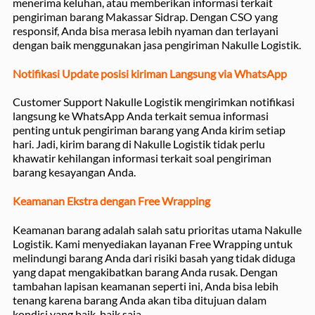
menerima keluhan, atau memberikan informasi terkait
pengiriman barang Makassar Sidrap. Dengan CSO yang
responsif, Anda bisa merasa lebih nyaman dan terlayani
dengan baik menggunakan jasa pengiriman Nakulle Logistik.
Notifikasi Update posisi kiriman Langsung via WhatsApp
Customer Support Nakulle Logistik mengirimkan notifikasi
langsung ke WhatsApp Anda terkait semua informasi
penting untuk pengiriman barang yang Anda kirim setiap
hari. Jadi, kirim barang di Nakulle Logistik tidak perlu
khawatir kehilangan informasi terkait soal pengiriman
barang kesayangan Anda.
Keamanan Ekstra dengan Free Wrapping
Keamanan barang adalah salah satu prioritas utama Nakulle
Logistik. Kami menyediakan layanan Free Wrapping untuk
melindungi barang Anda dari risiki basah yang tidak diduga
yang dapat mengakibatkan barang Anda rusak. Dengan
tambahan lapisan keamanan seperti ini, Anda bisa lebih
tenang karena barang Anda akan tiba ditujuan dalam
kondisi yang baik-baik saja.