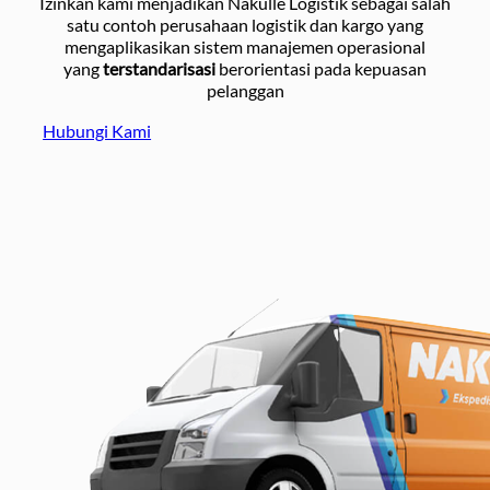
Izinkan kami menjadikan Nakulle Logistik sebagai salah
satu contoh perusahaan logistik dan kargo yang
mengaplikasikan sistem manajemen operasional
yang
terstandarisasi
berorientasi pada kepuasan
pelanggan
Hubungi Kami