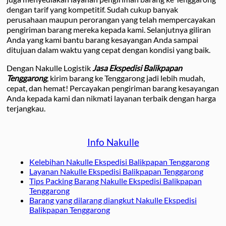
dengan tarif yang kompetitif. Sudah cukup banyak
perusahaan maupun perorangan yang telah mempercayakan
pengiriman barang mereka kepada kami. Selanjutnya giliran
Anda yang kami bantu barang kesayangan Anda sampai
ditujuan dalam waktu yang cepat dengan kondisi yang baik.
Dengan Nakulle Logistik
Jasa Ekspedisi Balikpapan
Tenggarong
, kirim barang ke Tenggarong jadi lebih mudah,
cepat, dan hemat! Percayakan pengiriman barang kesayangan
Anda kepada kami dan nikmati layanan terbaik dengan harga
terjangkau.
Info Nakulle
Kelebihan Nakulle Ekspedisi Balikpapan Tenggarong
Layanan Nakulle Ekspedisi Balikpapan Tenggarong
Tips Packing Barang Nakulle Ekspedisi Balikpapan
Tenggarong
Barang yang dilarang diangkut Nakulle Ekspedisi
Balikpapan Tenggarong