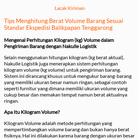
Lacak Kiriman
Tips Menghitung Berat Volume Barang Sesuai
Standar Ekspedisi Balikpapan Tenggarong
Mengenal Perhitungan Kilogram (kg) Volume dalam
Pengiriman Barang dengan Nakulle Logistik
Selain menggunakan hitungan kilogram (kg berat aktual),
Nakulle Logistik juga menerapkan sistem perhitungan
kilogram volume (kg volume) untuk pengiriman barang.
Sistem ini dirancang khusus untuk mengukur barang-barang
yang memiliki ukuran besar namun ringan, sebagai contoh
seperti furnitur yang dimana memiliki ukuran volume yang
cukup besar dan memakan tempat namun berat aktualnya
ringan.
Apa Itu Kilogram Volume?
Kilogram Volume adalah metode perhitungan yang
mempertimbangkan volume barang dan bukan hanya berat
fisiknya. Hal ini dilakukan karena barang dengan ukuran besar