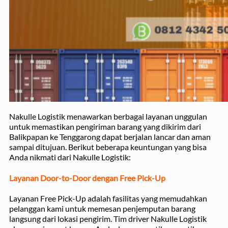
Nakulle Logistik menawarkan berbagai layanan unggulan
untuk memastikan pengiriman barang yang dikirim dari
Balikpapan ke Tenggarong dapat berjalan lancar dan aman
sampai ditujuan. Berikut beberapa keuntungan yang bisa
Anda nikmati dari Nakulle Logistik:
Layanan Door-to-Door dengan Free Pick-Up
Layanan Free Pick-Up adalah fasilitas yang memudahkan
pelanggan kami untuk memesan penjemputan barang
langsung dari lokasi pengirim. Tim driver Nakulle Logistik