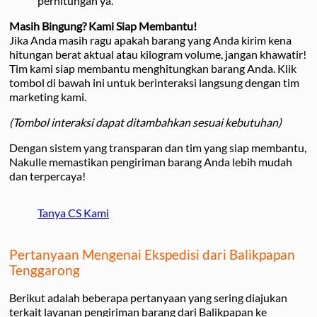
perhitungan ya.
Masih Bingung? Kami Siap Membantu!
Jika Anda masih ragu apakah barang yang Anda kirim kena
hitungan berat aktual atau kilogram volume, jangan khawatir!
Tim kami siap membantu menghitungkan barang Anda. Klik
tombol di bawah ini untuk berinteraksi langsung dengan tim
marketing kami.
(Tombol interaksi dapat ditambahkan sesuai kebutuhan)
Dengan sistem yang transparan dan tim yang siap membantu,
Nakulle memastikan pengiriman barang Anda lebih mudah
dan terpercaya!
Tanya CS Kami
Pertanyaan Mengenai Ekspedisi dari Balikpapan
Tenggarong
Berikut adalah beberapa pertanyaan yang sering diajukan
terkait layanan pengiriman barang dari Balikpapan ke