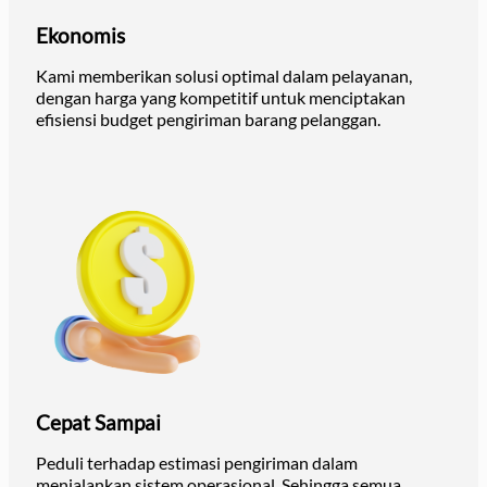
Ekonomis
Kami memberikan solusi optimal dalam pelayanan,
dengan harga yang kompetitif untuk menciptakan
efisiensi budget pengiriman barang pelanggan.
Cepat Sampai
Peduli terhadap estimasi pengiriman dalam
menjalankan sistem operasional. Sehingga semua