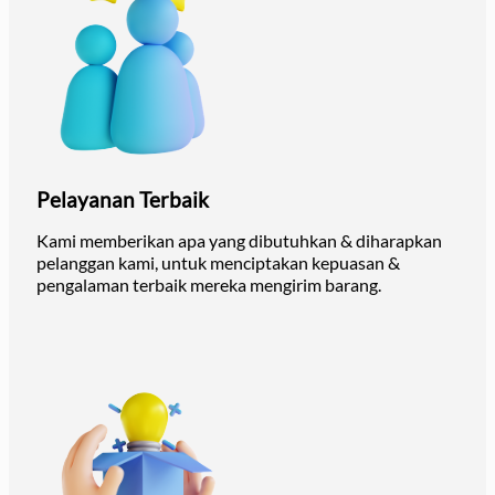
Pelayanan Terbaik
Kami memberikan apa yang dibutuhkan & diharapkan
pelanggan kami, untuk menciptakan kepuasan &
pengalaman terbaik mereka mengirim barang.