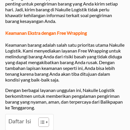
penting untuk pengiriman barang yang Anda kirim setiap
hari. Jadi, kirim barang di Nakulle Logistik tidak perlu
khawatir kehilangan informasi terkait soal pengiriman
barang kesayangan Anda.
Keamanan Ekstra dengan Free Wrapping
Keamanan barang adalah salah satu prioritas utama Nakulle
Logistik. Kami menyediakan layanan Free Wrapping untuk
melindungi barang Anda dari risiki basah yang tidak diduga
yang dapat mengakibatkan barang Anda rusak. Dengan
tambahan lapisan keamanan seperti ini, Anda bisa lebih
tenang karena barang Anda akan tiba ditujuan dalam
kondisi yang baik-baik saja.
Dengan berbagai layanan unggulan ini, Nakulle Logistik
berkomitmen untuk memberikan pengalaman pengiriman
barang yang nyaman, aman, dan terpercaya dari Balikpapan
ke Tenggarong.
Daftar Isi