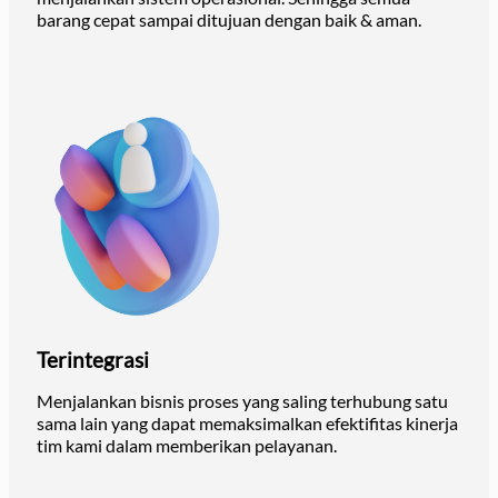
barang cepat sampai ditujuan dengan baik & aman.
Terintegrasi
Menjalankan bisnis proses yang saling terhubung satu
sama lain yang dapat memaksimalkan efektifitas kinerja
tim kami dalam memberikan pelayanan.