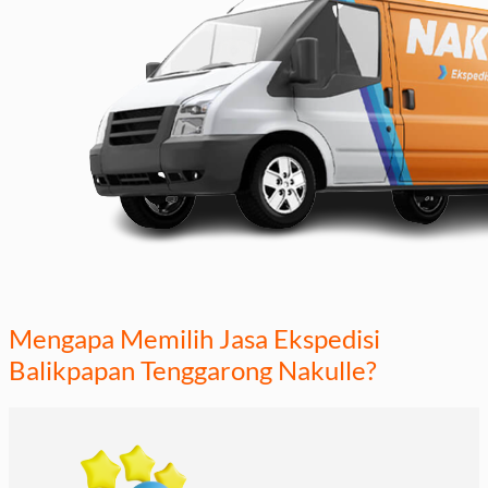
Mengapa Memilih Jasa Ekspedisi
Balikpapan Tenggarong Nakulle?