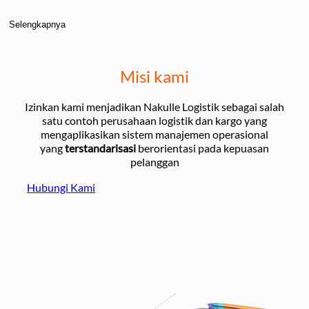
Selengkapnya
Misi kami
Izinkan kami menjadikan Nakulle Logistik sebagai salah
satu contoh perusahaan logistik dan kargo yang
mengaplikasikan sistem manajemen operasional
yang
terstandarisasi
berorientasi pada kepuasan
pelanggan
Hubungi Kami