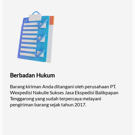
Berbadan Hukum
Barang kiriman Anda ditangani oleh perusahaan PT.
Wexpedisi Nakulle Sukses Jasa Ekspedisi Balikpapan
Tenggarong yang sudah terpercaya melayani
pengiriman barang sejak tahun 2017.