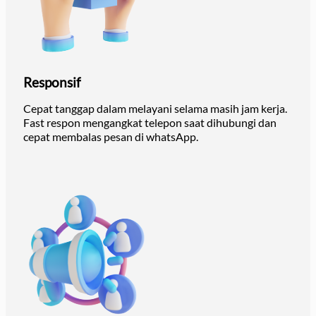
Responsif
Cepat tanggap dalam melayani selama masih jam kerja.
Fast respon mengangkat telepon saat dihubungi dan
cepat membalas pesan di whatsApp.