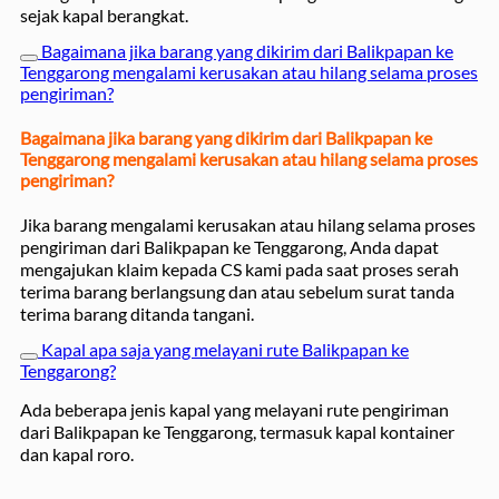
sejak kapal berangkat.
Bagaimana jika barang yang dikirim dari Balikpapan ke
Tenggarong mengalami kerusakan atau hilang selama proses
pengiriman?
Bagaimana jika barang yang dikirim dari Balikpapan ke
Tenggarong mengalami kerusakan atau hilang selama proses
pengiriman?
Jika barang mengalami kerusakan atau hilang selama proses
pengiriman dari Balikpapan ke Tenggarong, Anda dapat
mengajukan klaim kepada CS kami pada saat proses serah
terima barang berlangsung dan atau sebelum surat tanda
terima barang ditanda tangani.
Kapal apa saja yang melayani rute Balikpapan ke
Tenggarong?
Ada beberapa jenis kapal yang melayani rute pengiriman
dari Balikpapan ke Tenggarong, termasuk kapal kontainer
dan kapal roro.