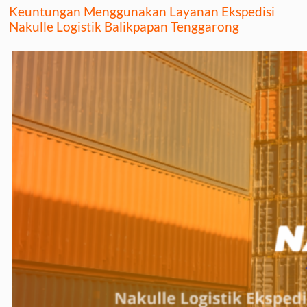
Keuntungan Menggunakan Layanan Ekspedisi
Nakulle Logistik Balikpapan Tenggarong