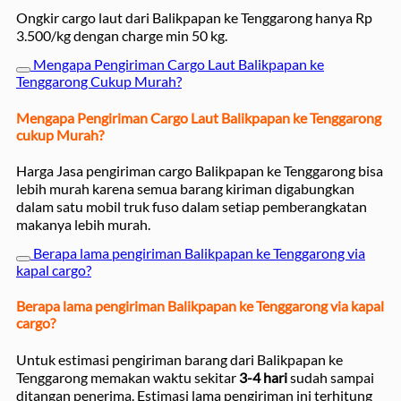
Ongkir cargo laut dari Balikpapan ke Tenggarong hanya Rp
3.500/kg dengan charge min 50 kg.
Mengapa Pengiriman Cargo Laut Balikpapan ke
Tenggarong Cukup Murah?
Mengapa Pengiriman Cargo Laut Balikpapan ke Tenggarong
cukup Murah?
Harga Jasa pengiriman cargo Balikpapan ke Tenggarong bisa
lebih murah karena semua barang kiriman digabungkan
dalam satu mobil truk fuso dalam setiap pemberangkatan
makanya lebih murah.
Berapa lama pengiriman Balikpapan ke Tenggarong via
kapal cargo?
Berapa lama pengiriman Balikpapan ke Tenggarong via kapal
cargo?
Untuk estimasi pengiriman barang dari Balikpapan ke
Tenggarong memakan waktu sekitar
3-4 hari
sudah sampai
ditangan penerima. Estimasi lama pengiriman ini terhitung