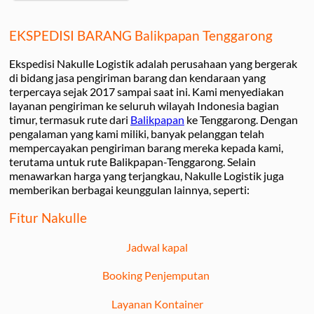
EKSPEDISI BARANG Balikpapan Tenggarong
Ekspedisi Nakulle Logistik adalah perusahaan yang bergerak
di bidang jasa pengiriman barang dan kendaraan yang
terpercaya sejak 2017 sampai saat ini. Kami menyediakan
layanan pengiriman ke seluruh wilayah Indonesia bagian
timur, termasuk rute dari
Balikpapan
ke Tenggarong. Dengan
pengalaman yang kami miliki, banyak pelanggan telah
mempercayakan pengiriman barang mereka kepada kami,
terutama untuk rute Balikpapan-Tenggarong. Selain
menawarkan harga yang terjangkau, Nakulle Logistik juga
memberikan berbagai keunggulan lainnya, seperti:
Fitur Nakulle
Jadwal kapal
Booking Penjemputan
Layanan Kontainer