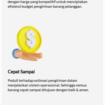
dengan harga yang kompetitif untuk menciptakan
efisiensi budget pengiriman barang pelanggan.
Cepat Sampai
Peduli terhadap estimasi pengiriman dalam
menjalankan sistem operasional. Sehingga semua
barang cepat sampai ditujuan dengan baik & aman.