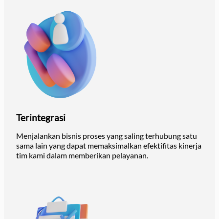
Terintegrasi
Menjalankan bisnis proses yang saling terhubung satu
sama lain yang dapat memaksimalkan efektifitas kinerja
tim kami dalam memberikan pelayanan.