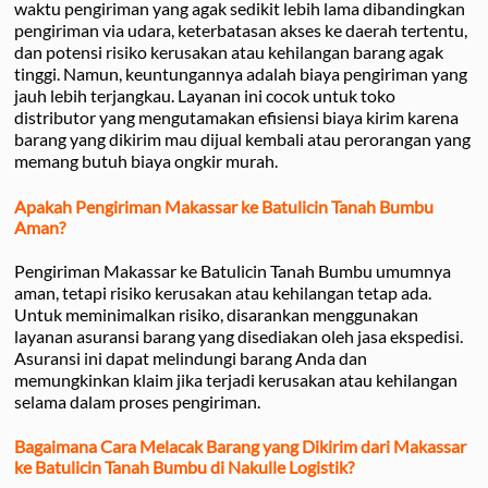
waktu pengiriman yang agak sedikit lebih lama dibandingkan
pengiriman via udara, keterbatasan akses ke daerah tertentu,
dan potensi risiko kerusakan atau kehilangan barang agak
tinggi. Namun, keuntungannya adalah biaya pengiriman yang
jauh lebih terjangkau. Layanan ini cocok untuk toko
distributor yang mengutamakan efisiensi biaya kirim karena
barang yang dikirim mau dijual kembali atau perorangan yang
memang butuh biaya ongkir murah.
Apakah Pengiriman Makassar ke Batulicin Tanah Bumbu
Aman?
Pengiriman Makassar ke Batulicin Tanah Bumbu umumnya
aman, tetapi risiko kerusakan atau kehilangan tetap ada.
Untuk meminimalkan risiko, disarankan menggunakan
layanan asuransi barang yang disediakan oleh jasa ekspedisi.
Asuransi ini dapat melindungi barang Anda dan
memungkinkan klaim jika terjadi kerusakan atau kehilangan
selama dalam proses pengiriman.
Bagaimana Cara Melacak Barang yang Dikirim dari Makassar
ke Batulicin Tanah Bumbu di Nakulle Logistik?