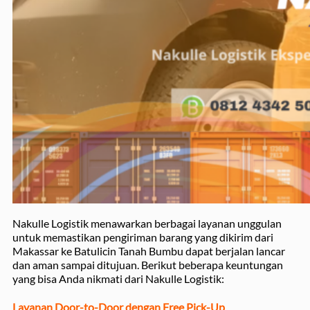
Nakulle Logistik menawarkan berbagai layanan unggulan
untuk memastikan pengiriman barang yang dikirim dari
Makassar ke Batulicin Tanah Bumbu dapat berjalan lancar
dan aman sampai ditujuan. Berikut beberapa keuntungan
yang bisa Anda nikmati dari Nakulle Logistik:
Layanan Door-to-Door dengan Free Pick-Up