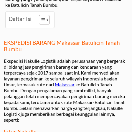
ke Batulicin Tanah Bumbu.
Daftar Isi
EKSPEDISI BARANG Makassar Batulicin Tanah
Bumbu
Ekspedisi Nakulle Logistik adalah perusahaan yang bergerak
di bidang jasa pengiriman barang dan kendaraan yang
terpercaya sejak 2017 sampai saat ini. Kami menyediakan
layanan pengiriman ke seluruh wilayah Indonesia bagian
timur, termasuk rute dari
Makassar
ke Batulicin Tanah
Bumbu. Dengan pengalaman yang kami miliki, banyak
pelanggan telah mempercayakan pengiriman barang mereka
kepada kami, terutama untuk rute Makassar-Batulicin Tanah
Bumbu. Selain menawarkan harga yang terjangkau, Nakulle
Logistik juga memberikan berbagai keunggulan lainnya,
seperti:
Fitur Nakulle