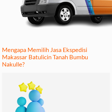
Mengapa Memilih Jasa Ekspedisi
Makassar Batulicin Tanah Bumbu
Nakulle?