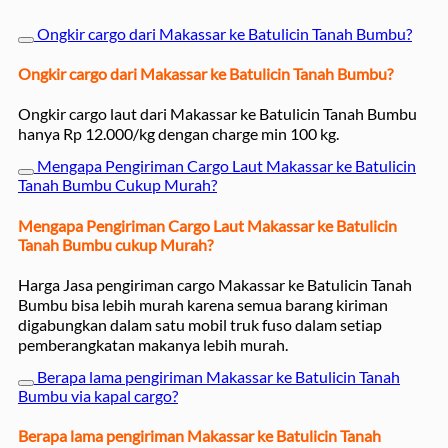
Ongkir cargo dari Makassar ke Batulicin Tanah Bumbu?
Ongkir cargo dari Makassar ke Batulicin Tanah Bumbu?
Ongkir cargo laut dari Makassar ke Batulicin Tanah Bumbu
hanya Rp 12.000/kg dengan charge min 100 kg.
Mengapa Pengiriman Cargo Laut Makassar ke Batulicin
Tanah Bumbu Cukup Murah?
Mengapa Pengiriman Cargo Laut Makassar ke Batulicin
Tanah Bumbu cukup Murah?
Harga Jasa pengiriman cargo Makassar ke Batulicin Tanah
Bumbu bisa lebih murah karena semua barang kiriman
digabungkan dalam satu mobil truk fuso dalam setiap
pemberangkatan makanya lebih murah.
Berapa lama pengiriman Makassar ke Batulicin Tanah
Bumbu via kapal cargo?
Berapa lama pengiriman Makassar ke Batulicin Tanah