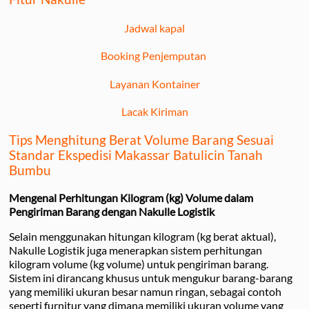
Jadwal kapal
Booking Penjemputan
Layanan Kontainer
Lacak Kiriman
Tips Menghitung Berat Volume Barang Sesuai
Standar Ekspedisi Makassar Batulicin Tanah
Bumbu
Mengenal Perhitungan Kilogram (kg) Volume dalam
Pengiriman Barang dengan Nakulle Logistik
Selain menggunakan hitungan kilogram (kg berat aktual),
Nakulle Logistik juga menerapkan sistem perhitungan
kilogram volume (kg volume) untuk pengiriman barang.
Sistem ini dirancang khusus untuk mengukur barang-barang
yang memiliki ukuran besar namun ringan, sebagai contoh
seperti furnitur yang dimana memiliki ukuran volume yang