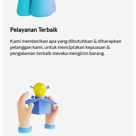
Pelayanan Terbaik
Kami memberikan apa yang dibutuhkan & diharapkan
pelanggan kami, untuk menciptakan kepuasan &
pengalaman terbaik mereka mengirim barang.