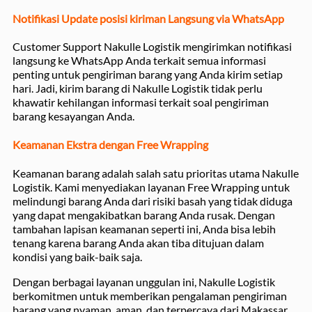
Notifikasi Update posisi kiriman Langsung via WhatsApp
Customer Support Nakulle Logistik mengirimkan notifikasi
langsung ke WhatsApp Anda terkait semua informasi
penting untuk pengiriman barang yang Anda kirim setiap
hari. Jadi, kirim barang di Nakulle Logistik tidak perlu
khawatir kehilangan informasi terkait soal pengiriman
barang kesayangan Anda.
Keamanan Ekstra dengan Free Wrapping
Keamanan barang adalah salah satu prioritas utama Nakulle
Logistik. Kami menyediakan layanan Free Wrapping untuk
melindungi barang Anda dari risiki basah yang tidak diduga
yang dapat mengakibatkan barang Anda rusak. Dengan
tambahan lapisan keamanan seperti ini, Anda bisa lebih
tenang karena barang Anda akan tiba ditujuan dalam
kondisi yang baik-baik saja.
Dengan berbagai layanan unggulan ini, Nakulle Logistik
berkomitmen untuk memberikan pengalaman pengiriman
barang yang nyaman, aman, dan terpercaya dari Makassar