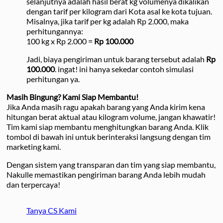
selanjutnya adalah hasil berat kg volumenya dikalikan
dengan tarif per kilogram dari Kota asal ke kota tujuan.
Misalnya, jika tarif per kg adalah Rp 2.000, maka
perhitungannya:
100 kg x Rp 2.000 =
Rp 100.000
Jadi, biaya pengiriman untuk barang tersebut adalah
Rp
100.000
. ingat! ini hanya sekedar contoh simulasi
perhitungan ya.
Masih Bingung? Kami Siap Membantu!
Jika Anda masih ragu apakah barang yang Anda kirim kena
hitungan berat aktual atau kilogram volume, jangan khawatir!
Tim kami siap membantu menghitungkan barang Anda. Klik
tombol di bawah ini untuk berinteraksi langsung dengan tim
marketing kami.
Dengan sistem yang transparan dan tim yang siap membantu,
Nakulle memastikan pengiriman barang Anda lebih mudah
dan terpercaya!
Tanya CS Kami