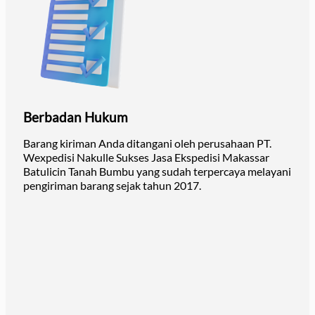
Berbadan Hukum
Barang kiriman Anda ditangani oleh perusahaan PT.
Wexpedisi Nakulle Sukses Jasa Ekspedisi Makassar
Batulicin Tanah Bumbu yang sudah terpercaya melayani
pengiriman barang sejak tahun 2017.