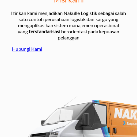
Izinkan kami menjadikan Nakulle Logistik sebagai salah
satu contoh perusahaan logistik dan kargo yang
mengaplikasikan sistem manajemen operasional
yang
terstandarisasi
berorientasi pada kepuasan
pelanggan
Hubungi Kami