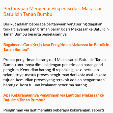
Pertanyaan Mengenai Ekspedisi dari Makassar
Batulicin Tanah Bumbu
Berikut adalah beberapa pertanyaan yang sering diajukan
terkait layanan pengiriman barang dari Makassar ke Batulicin
Tanah Bumbu beserta penjelasannya:
Bagaimana Cara Kerja Jasa Pengiriman Makassar ke Batulicin
Tanah Bumbu?
Proses pengiriman barang dari Makassar ke Batulicin Tanah
Bumbu umumnya dimulai dengan penerimaan barang dari
pengirim. Kemudian barang di repacking jika diperlukan.
selanjutnya, masuk proses pengiriman dari kota asal ke kota
tujuan. kemudian proses yang terakhir adalah pengantaran
barang di kota tujuan kealamat penerima barang.
Apa Kekurangannya Pengiriman via Laut dari Makassar ke
Batulicin Tanah Bumbu?
Pengiriman via laut memiliki beberapa kekurangan, seperti