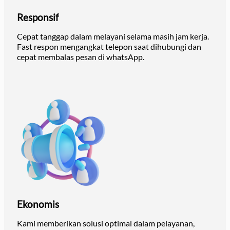
Responsif
Cepat tanggap dalam melayani selama masih jam kerja.
Fast respon mengangkat telepon saat dihubungi dan
cepat membalas pesan di whatsApp.
Ekonomis
Kami memberikan solusi optimal dalam pelayanan,