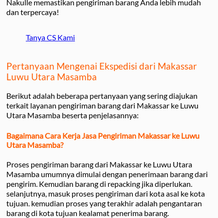
Nakulle memastikan pengiriman barang Anda lebih mudah
dan terpercaya!
Tanya CS Kami
Pertanyaan Mengenai Ekspedisi dari Makassar
Luwu Utara Masamba
Berikut adalah beberapa pertanyaan yang sering diajukan
terkait layanan pengiriman barang dari Makassar ke Luwu
Utara Masamba beserta penjelasannya:
Bagaimana Cara Kerja Jasa Pengiriman Makassar ke Luwu
Utara Masamba?
Proses pengiriman barang dari Makassar ke Luwu Utara
Masamba umumnya dimulai dengan penerimaan barang dari
pengirim. Kemudian barang di repacking jika diperlukan.
selanjutnya, masuk proses pengiriman dari kota asal ke kota
tujuan. kemudian proses yang terakhir adalah pengantaran
barang di kota tujuan kealamat penerima barang.