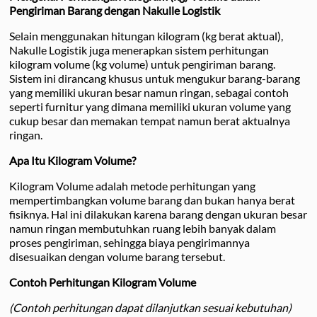
Pengiriman Barang dengan Nakulle Logistik
Selain menggunakan hitungan kilogram (kg berat aktual),
Nakulle Logistik juga menerapkan sistem perhitungan
kilogram volume (kg volume) untuk pengiriman barang.
Sistem ini dirancang khusus untuk mengukur barang-barang
yang memiliki ukuran besar namun ringan, sebagai contoh
seperti furnitur yang dimana memiliki ukuran volume yang
cukup besar dan memakan tempat namun berat aktualnya
ringan.
Apa Itu Kilogram Volume?
Kilogram Volume adalah metode perhitungan yang
mempertimbangkan volume barang dan bukan hanya berat
fisiknya. Hal ini dilakukan karena barang dengan ukuran besar
namun ringan membutuhkan ruang lebih banyak dalam
proses pengiriman, sehingga biaya pengirimannya
disesuaikan dengan volume barang tersebut.
Contoh Perhitungan Kilogram Volume
(Contoh perhitungan dapat dilanjutkan sesuai kebutuhan)