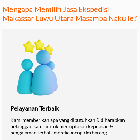
Mengapa Memilih Jasa Ekspedisi
Makassar Luwu Utara Masamba Nakulle?
Pelayanan Terbaik
Kami memberikan apa yang dibutuhkan & diharapkan
pelanggan kami, untuk menciptakan kepuasan &
pengalaman terbaik mereka mengirim barang.