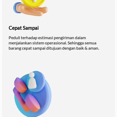
Cepat Sampai
Peduli terhadap estimasi pengiriman dalam
menjalankan sistem operasional. Sehingga semua
barang cepat sampai ditujuan dengan baik & aman.