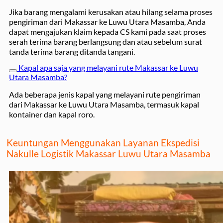
Jika barang mengalami kerusakan atau hilang selama proses
pengiriman dari Makassar ke Luwu Utara Masamba, Anda
dapat mengajukan klaim kepada CS kami pada saat proses
serah terima barang berlangsung dan atau sebelum surat
tanda terima barang ditanda tangani.
Kapal apa saja yang melayani rute Makassar ke Luwu
Utara Masamba?
Ada beberapa jenis kapal yang melayani rute pengiriman
dari Makassar ke Luwu Utara Masamba, termasuk kapal
kontainer dan kapal roro.
Keuntungan Menggunakan Layanan Ekspedisi
Nakulle Logistik Makassar Luwu Utara Masamba