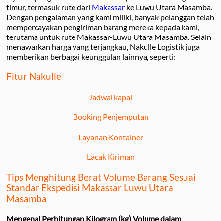
timur, termasuk rute dari
Makassar
ke Luwu Utara Masamba.
Dengan pengalaman yang kami miliki, banyak pelanggan telah
mempercayakan pengiriman barang mereka kepada kami,
terutama untuk rute Makassar-Luwu Utara Masamba. Selain
menawarkan harga yang terjangkau, Nakulle Logistik juga
memberikan berbagai keunggulan lainnya, seperti:
Fitur Nakulle
Jadwal kapal
Booking Penjemputan
Layanan Kontainer
Lacak Kiriman
Tips Menghitung Berat Volume Barang Sesuai
Standar Ekspedisi Makassar Luwu Utara
Masamba
Mengenal Perhitungan Kilogram (kg) Volume dalam