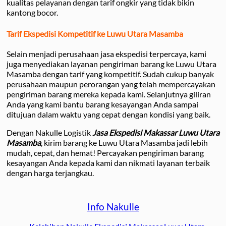
kualitas pelayanan dengan tarif ongkir yang tidak bikin
kantong bocor.
Tarif Ekspedisi Kompetitif ke Luwu Utara Masamba
Selain menjadi perusahaan jasa ekspedisi terpercaya, kami
juga menyediakan layanan pengiriman barang ke Luwu Utara
Masamba dengan tarif yang kompetitif. Sudah cukup banyak
perusahaan maupun perorangan yang telah mempercayakan
pengiriman barang mereka kepada kami. Selanjutnya giliran
Anda yang kami bantu barang kesayangan Anda sampai
ditujuan dalam waktu yang cepat dengan kondisi yang baik.
Dengan Nakulle Logistik
Jasa Ekspedisi Makassar Luwu Utara
Masamba
, kirim barang ke Luwu Utara Masamba jadi lebih
mudah, cepat, dan hemat! Percayakan pengiriman barang
kesayangan Anda kepada kami dan nikmati layanan terbaik
dengan harga terjangkau.
Info Nakulle