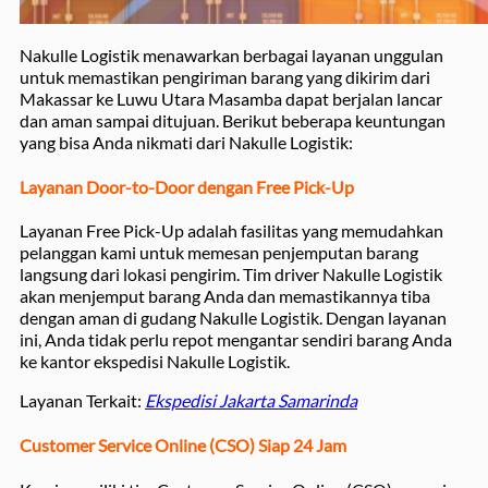
Nakulle Logistik menawarkan berbagai layanan unggulan
untuk memastikan pengiriman barang yang dikirim dari
Makassar ke Luwu Utara Masamba dapat berjalan lancar
dan aman sampai ditujuan. Berikut beberapa keuntungan
yang bisa Anda nikmati dari Nakulle Logistik:
Layanan Door-to-Door dengan Free Pick-Up
Layanan Free Pick-Up adalah fasilitas yang memudahkan
pelanggan kami untuk memesan penjemputan barang
langsung dari lokasi pengirim. Tim driver Nakulle Logistik
akan menjemput barang Anda dan memastikannya tiba
dengan aman di gudang Nakulle Logistik. Dengan layanan
ini, Anda tidak perlu repot mengantar sendiri barang Anda
ke kantor ekspedisi Nakulle Logistik.
Layanan Terkait:
Ekspedisi Jakarta Samarinda
Customer Service Online (CSO) Siap 24 Jam