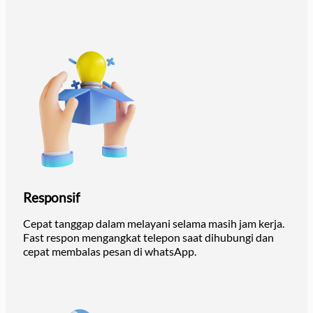
Responsif
Cepat tanggap dalam melayani selama masih jam kerja.
Fast respon mengangkat telepon saat dihubungi dan
cepat membalas pesan di whatsApp.