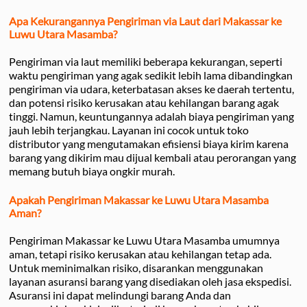
Apa Kekurangannya Pengiriman via Laut dari Makassar ke
Luwu Utara Masamba?
Pengiriman via laut memiliki beberapa kekurangan, seperti
waktu pengiriman yang agak sedikit lebih lama dibandingkan
pengiriman via udara, keterbatasan akses ke daerah tertentu,
dan potensi risiko kerusakan atau kehilangan barang agak
tinggi. Namun, keuntungannya adalah biaya pengiriman yang
jauh lebih terjangkau. Layanan ini cocok untuk toko
distributor yang mengutamakan efisiensi biaya kirim karena
barang yang dikirim mau dijual kembali atau perorangan yang
memang butuh biaya ongkir murah.
Apakah Pengiriman Makassar ke Luwu Utara Masamba
Aman?
Pengiriman Makassar ke Luwu Utara Masamba umumnya
aman, tetapi risiko kerusakan atau kehilangan tetap ada.
Untuk meminimalkan risiko, disarankan menggunakan
layanan asuransi barang yang disediakan oleh jasa ekspedisi.
Asuransi ini dapat melindungi barang Anda dan