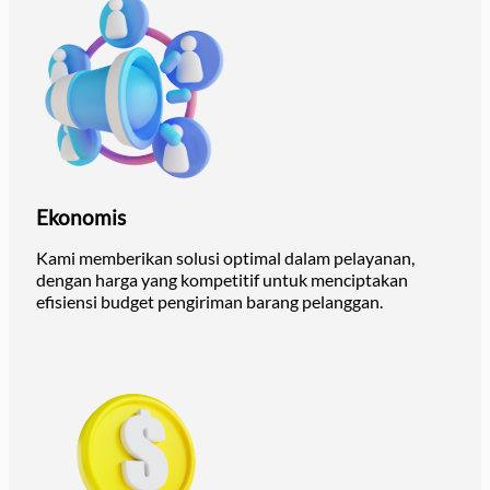
Ekonomis
Kami memberikan solusi optimal dalam pelayanan,
dengan harga yang kompetitif untuk menciptakan
efisiensi budget pengiriman barang pelanggan.