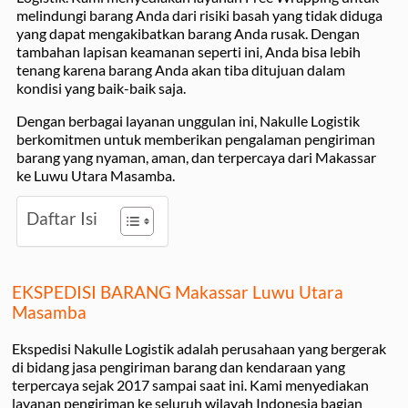
melindungi barang Anda dari risiki basah yang tidak diduga
yang dapat mengakibatkan barang Anda rusak. Dengan
tambahan lapisan keamanan seperti ini, Anda bisa lebih
tenang karena barang Anda akan tiba ditujuan dalam
kondisi yang baik-baik saja.
Dengan berbagai layanan unggulan ini, Nakulle Logistik
berkomitmen untuk memberikan pengalaman pengiriman
barang yang nyaman, aman, dan terpercaya dari Makassar
ke Luwu Utara Masamba.
Daftar Isi
EKSPEDISI BARANG Makassar Luwu Utara
Masamba
Ekspedisi Nakulle Logistik adalah perusahaan yang bergerak
di bidang jasa pengiriman barang dan kendaraan yang
terpercaya sejak 2017 sampai saat ini. Kami menyediakan
layanan pengiriman ke seluruh wilayah Indonesia bagian