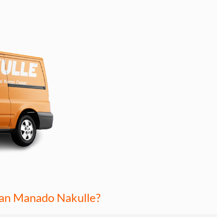
pan Manado Nakulle?