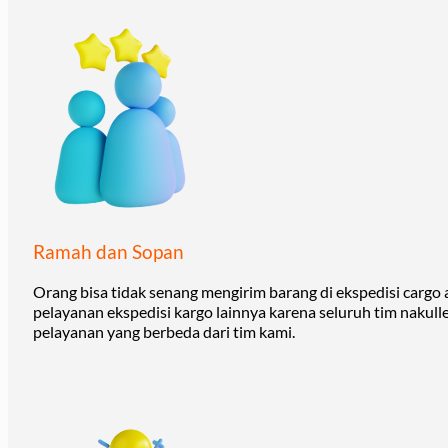
Ramah dan Sopan
Orang bisa tidak senang mengirim barang di ekspedisi cargo
pelayanan ekspedisi kargo lainnya karena seluruh tim nakull
pelayanan yang berbeda dari tim kami.