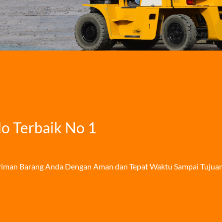
o Terbaik No 1
iriman Barang Anda Dengan Aman dan Tepat Waktu Sampai Tujuan