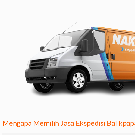
Mengapa Memilih Jasa Ekspedisi Balikpa