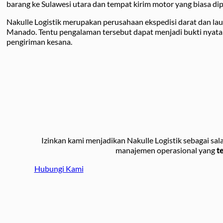
barang ke Sulawesi utara dan tempat kirim motor yang biasa dip
Nakulle Logistik merupakan perusahaan ekspedisi darat dan la
Manado. Tentu pengalaman tersebut dapat menjadi bukti nyat
pengiriman kesana.
Izinkan kami menjadikan Nakulle Logistik sebagai sal
manajemen operasional yang
t
Hubungi Kami