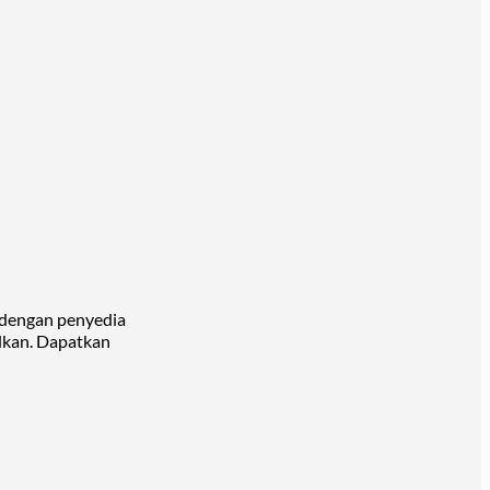
e dengan penyedia
alkan. Dapatkan