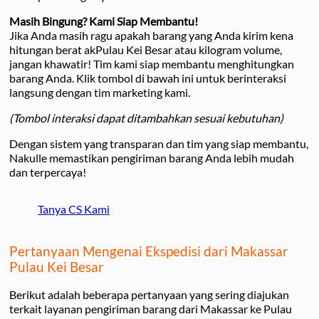
Masih Bingung? Kami Siap Membantu!
Jika Anda masih ragu apakah barang yang Anda kirim kena
hitungan berat akPulau Kei Besar atau kilogram volume,
jangan khawatir! Tim kami siap membantu menghitungkan
barang Anda. Klik tombol di bawah ini untuk berinteraksi
langsung dengan tim marketing kami.
(Tombol interaksi dapat ditambahkan sesuai kebutuhan)
Dengan sistem yang transparan dan tim yang siap membantu,
Nakulle memastikan pengiriman barang Anda lebih mudah
dan terpercaya!
Tanya CS Kami
Pertanyaan Mengenai Ekspedisi dari Makassar
Pulau Kei Besar
Berikut adalah beberapa pertanyaan yang sering diajukan
terkait layanan pengiriman barang dari Makassar ke Pulau