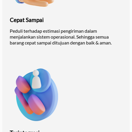
Cepat Sampai
Peduli terhadap estimasi pengiriman dalam
menjalankan sistem operasional. Sehingga semua
barang cepat sampai ditujuan dengan baik & aman.