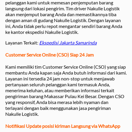
pelanggan kami untuk memesan penjemputan barang
langsung dari lokasi pengirim. Tim driver Nakulle Logistik
akan menjemput barang Anda dan memastikannya tiba
dengan aman di gudang Nakulle Logistik. Dengan layanan
ini, Anda tidak perlu repot mengantar sendiri barang Anda
ke kantor ekspedisi Nakulle Logistik.
Layanan Terkait:
Ekspedisi Jakarta Samarinda
Customer Service Online (CSO) Siap 24 Jam
Kami memiliki tim Customer Service Online (CSO) yang siap
membantu Anda kapan saja Anda butuh informasi dari kami.
Layanan ini tersedia 24 jam non-stop untuk menjawab
pertanyaan seluruh pelanggan kami termasuk Anda,
menerima keluhan, atau memberikan informasi terkait
pengiriman barang Makassar Pulau Kei Besar. Dengan CSO
yang responsif, Anda bisa merasa lebih nyaman dan
terlayani dengan baik menggunakan jasa pengiriman
Nakulle Logistik.
Notifikasi Update posisi kiriman Langsung via WhatsApp