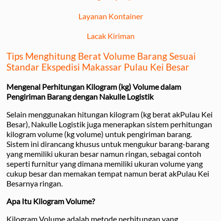
Layanan Kontainer
Lacak Kiriman
Tips Menghitung Berat Volume Barang Sesuai
Standar Ekspedisi Makassar Pulau Kei Besar
Mengenal Perhitungan Kilogram (kg) Volume dalam
Pengiriman Barang dengan Nakulle Logistik
Selain menggunakan hitungan kilogram (kg berat akPulau Kei
Besar), Nakulle Logistik juga menerapkan sistem perhitungan
kilogram volume (kg volume) untuk pengiriman barang.
Sistem ini dirancang khusus untuk mengukur barang-barang
yang memiliki ukuran besar namun ringan, sebagai contoh
seperti furnitur yang dimana memiliki ukuran volume yang
cukup besar dan memakan tempat namun berat akPulau Kei
Besarnya ringan.
Apa Itu Kilogram Volume?
Kilogram Volume adalah metode perhitungan yang