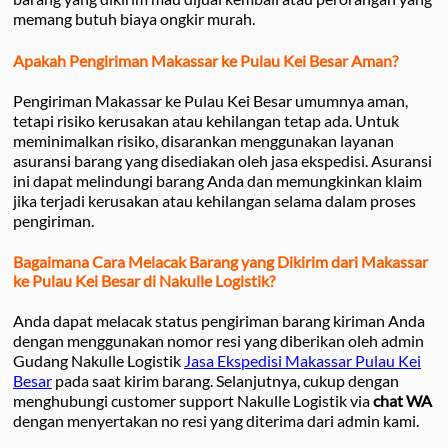
memang butuh biaya ongkir murah.
Apakah Pengiriman Makassar ke Pulau Kei Besar Aman?
Pengiriman Makassar ke Pulau Kei Besar umumnya aman,
tetapi risiko kerusakan atau kehilangan tetap ada. Untuk
meminimalkan risiko, disarankan menggunakan layanan
asuransi barang yang disediakan oleh jasa ekspedisi. Asuransi
ini dapat melindungi barang Anda dan memungkinkan klaim
jika terjadi kerusakan atau kehilangan selama dalam proses
pengiriman.
Bagaimana Cara Melacak Barang yang Dikirim dari Makassar
ke Pulau Kei Besar di Nakulle Logistik?
Anda dapat melacak status pengiriman barang kiriman Anda
dengan menggunakan nomor resi yang diberikan oleh admin
Gudang Nakulle Logistik
Jasa Ekspedisi Makassar Pulau Kei
Besar
pada saat kirim barang. Selanjutnya, cukup dengan
menghubungi customer support Nakulle Logistik via
chat WA
dengan menyertakan no resi yang diterima dari admin kami.