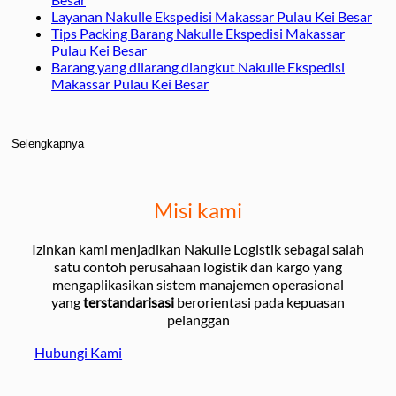
Layanan Nakulle Ekspedisi Makassar Pulau Kei Besar
Tips Packing Barang Nakulle Ekspedisi Makassar
Pulau Kei Besar
Barang yang dilarang diangkut Nakulle Ekspedisi
Makassar Pulau Kei Besar
Selengkapnya
Misi kami
Izinkan kami menjadikan Nakulle Logistik sebagai salah
satu contoh perusahaan logistik dan kargo yang
mengaplikasikan sistem manajemen operasional
yang
terstandarisasi
berorientasi pada kepuasan
pelanggan
Hubungi Kami