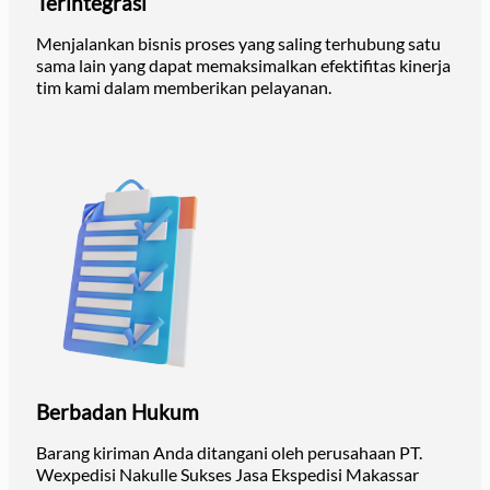
Terintegrasi
Menjalankan bisnis proses yang saling terhubung satu
sama lain yang dapat memaksimalkan efektifitas kinerja
tim kami dalam memberikan pelayanan.
Berbadan Hukum
Barang kiriman Anda ditangani oleh perusahaan PT.
Wexpedisi Nakulle Sukses Jasa Ekspedisi Makassar