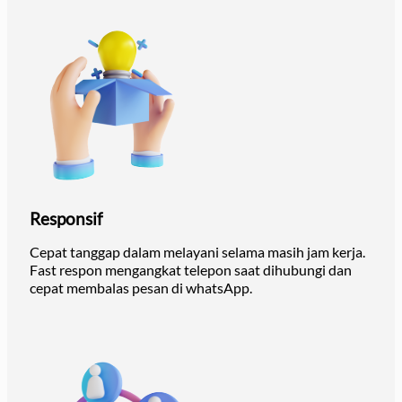
Responsif
Cepat tanggap dalam melayani selama masih jam kerja.
Fast respon mengangkat telepon saat dihubungi dan
cepat membalas pesan di whatsApp.