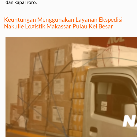
dan kapal roro.
Keuntungan Menggunakan Layanan Ekspedisi
Nakulle Logistik Makassar Pulau Kei Besar