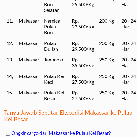
Buru
25.500/Kg
Hari
Selatan
11.
Makassar
Namlea
Rp.
200 Kg
20 - 24
Pulau
22.500/Kg
Hari
Buru
12.
Makassar
Pulau
Rp.
200 Kg
20 - 24
Dullah
29.500/Kg
Hari
13.
Makassar
Tanimbar
Rp.
250 Kg
20 - 24
35.500/Kg
Hari
14,
Makassar
Pulau Kei
Rp.
250 Kg
20 - 24
Kecil
27.500/Kg
Hari
15
Makassar
Pulau Kei
Rp.
250 Kg
20 - 24
Besar
27.500/Kg
Hari
Tanya Jawab Seputar Ekspedisi Makassar ke Pulau
Kei Besar
Ongkir cargo dari Makassar ke Pulau Kei Besar?