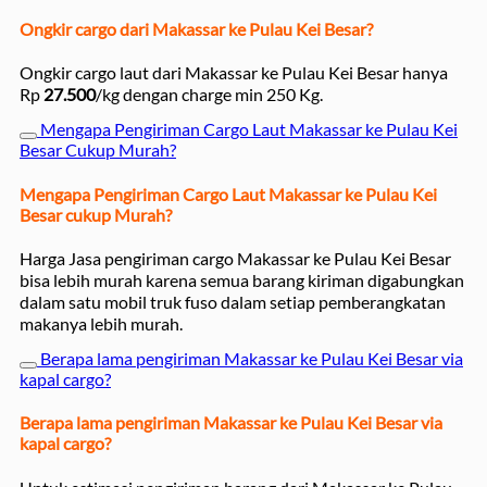
Ongkir cargo dari Makassar ke Pulau Kei Besar?
Ongkir cargo laut dari Makassar ke Pulau Kei Besar hanya
Rp
27.500
/kg dengan charge min 250 Kg.
Mengapa Pengiriman Cargo Laut Makassar ke Pulau Kei
Besar Cukup Murah?
Mengapa Pengiriman Cargo Laut Makassar ke Pulau Kei
Besar cukup Murah?
Harga Jasa pengiriman cargo Makassar ke Pulau Kei Besar
bisa lebih murah karena semua barang kiriman digabungkan
dalam satu mobil truk fuso dalam setiap pemberangkatan
makanya lebih murah.
Berapa lama pengiriman Makassar ke Pulau Kei Besar via
kapal cargo?
Berapa lama pengiriman Makassar ke Pulau Kei Besar via
kapal cargo?