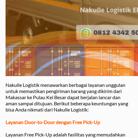
Nakulle Logistik menawarkan berbagai layanan unggulan
untuk memastikan pengiriman barang yang dikirim dari
Makassar ke Pulau Kei Besar dapat berjalan lancar dan
aman sampai ditujuan. Berikut beberapa keuntungan yang
bisa Anda nikmati dari Nakulle Logistik:
Layanan Door-to-Door dengan Free Pick-Up
Layanan Free Pick-Up adalah fasilitas yang memudahkan