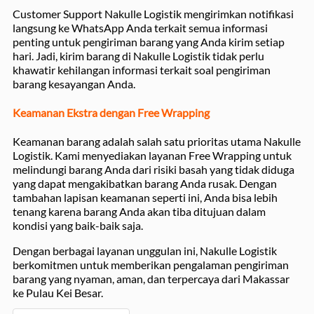
Customer Support Nakulle Logistik mengirimkan notifikasi
langsung ke WhatsApp Anda terkait semua informasi
penting untuk pengiriman barang yang Anda kirim setiap
hari. Jadi, kirim barang di Nakulle Logistik tidak perlu
khawatir kehilangan informasi terkait soal pengiriman
barang kesayangan Anda.
Keamanan Ekstra dengan Free Wrapping
Keamanan barang adalah salah satu prioritas utama Nakulle
Logistik. Kami menyediakan layanan Free Wrapping untuk
melindungi barang Anda dari risiki basah yang tidak diduga
yang dapat mengakibatkan barang Anda rusak. Dengan
tambahan lapisan keamanan seperti ini, Anda bisa lebih
tenang karena barang Anda akan tiba ditujuan dalam
kondisi yang baik-baik saja.
Dengan berbagai layanan unggulan ini, Nakulle Logistik
berkomitmen untuk memberikan pengalaman pengiriman
barang yang nyaman, aman, dan terpercaya dari Makassar
ke Pulau Kei Besar.