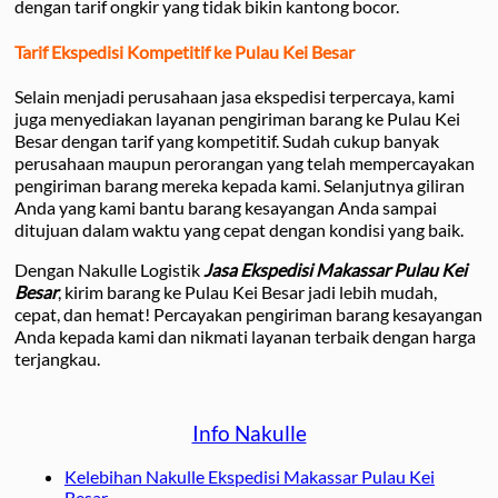
dengan tarif ongkir yang tidak bikin kantong bocor.
Tarif Ekspedisi Kompetitif ke Pulau Kei Besar
Selain menjadi perusahaan jasa ekspedisi terpercaya, kami
juga menyediakan layanan pengiriman barang ke Pulau Kei
Besar dengan tarif yang kompetitif. Sudah cukup banyak
perusahaan maupun perorangan yang telah mempercayakan
pengiriman barang mereka kepada kami. Selanjutnya giliran
Anda yang kami bantu barang kesayangan Anda sampai
ditujuan dalam waktu yang cepat dengan kondisi yang baik.
Dengan Nakulle Logistik
Jasa Ekspedisi Makassar Pulau Kei
Besar
, kirim barang ke Pulau Kei Besar jadi lebih mudah,
cepat, dan hemat! Percayakan pengiriman barang kesayangan
Anda kepada kami dan nikmati layanan terbaik dengan harga
terjangkau.
Info Nakulle
Kelebihan Nakulle Ekspedisi Makassar Pulau Kei
Besar