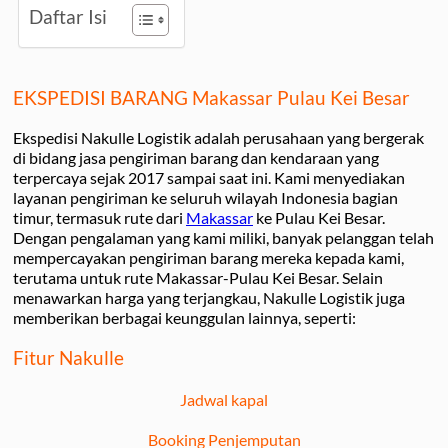
Daftar Isi
EKSPEDISI BARANG Makassar Pulau Kei Besar
Ekspedisi Nakulle Logistik adalah perusahaan yang bergerak
di bidang jasa pengiriman barang dan kendaraan yang
terpercaya sejak 2017 sampai saat ini. Kami menyediakan
layanan pengiriman ke seluruh wilayah Indonesia bagian
timur, termasuk rute dari
Makassar
ke Pulau Kei Besar.
Dengan pengalaman yang kami miliki, banyak pelanggan telah
mempercayakan pengiriman barang mereka kepada kami,
terutama untuk rute Makassar-Pulau Kei Besar. Selain
menawarkan harga yang terjangkau, Nakulle Logistik juga
memberikan berbagai keunggulan lainnya, seperti:
Fitur Nakulle
Jadwal kapal
Booking Penjemputan