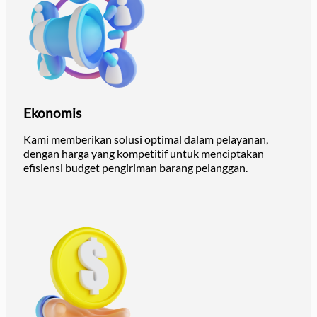
Ekonomis
Kami memberikan solusi optimal dalam pelayanan,
dengan harga yang kompetitif untuk menciptakan
efisiensi budget pengiriman barang pelanggan.