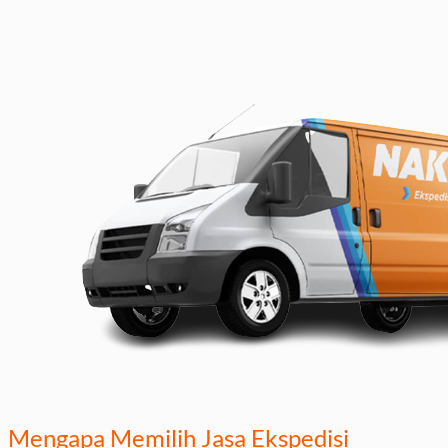
Mengapa Memilih Jasa Ekspedisi