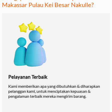
Makassar Pulau Kei Besar Nakulle?
Pelayanan Terbaik
Kami memberikan apa yang dibutuhkan & diharapkan
pelanggan kami, untuk menciptakan kepuasan &
pengalaman terbaik mereka mengirim barang.