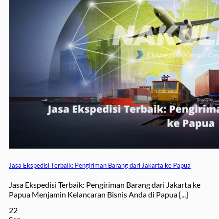
Jasa Ekspedisi Terbaik: Pengiriman Barang dari Jakarta ke Papua
Jasa Ekspedisi Terbaik: Pengiriman Barang dari Jakarta ke
Papua Menjamin Kelancaran Bisnis Anda di Papua [...]
22