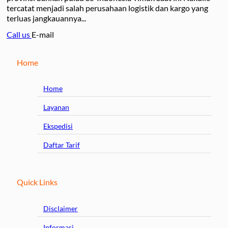
tercatat menjadi salah perusahaan logistik dan kargo yang
terluas jangkauannya...
Call us
E-mail
Home
Home
Layanan
Ekspedisi
Daftar Tarif
Quick Links
Disclaimer
Informasi