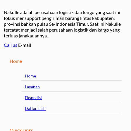
Nakulle adalah perusahaan logistik dan kargo yang saat ini
fokus mensupport pengiriman barang lintas kabupaten,
provinsi bahkan pulau Se-Indonesia Timur. Saat ini Nakulle
tercatat menjadi salah perusahaan logistik dan kargo yang
terluas jangkauannya...
Call us
E-mail
Home
Home
Layanan
Ekspedisi
Daftar Tarif
Quick Links