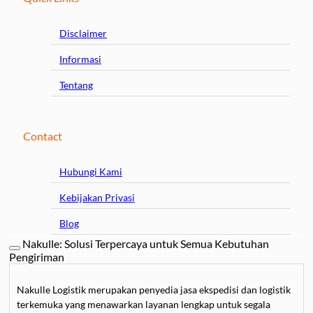
Disclaimer
Informasi
Tentang
Contact
Hubungi Kami
Kebijakan Privasi
Blog
Nakulle: Solusi Terpercaya untuk Semua Kebutuhan
Pengiriman
Nakulle Logistik merupakan penyedia jasa ekspedisi dan logistik
terkemuka yang menawarkan layanan lengkap untuk segala