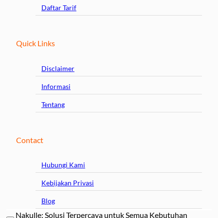
Daftar Tarif
Quick Links
Disclaimer
Informasi
Tentang
Contact
Hubungi Kami
Kebijakan Privasi
Blog
Nakulle: Solusi Terpercaya untuk Semua Kebutuhan