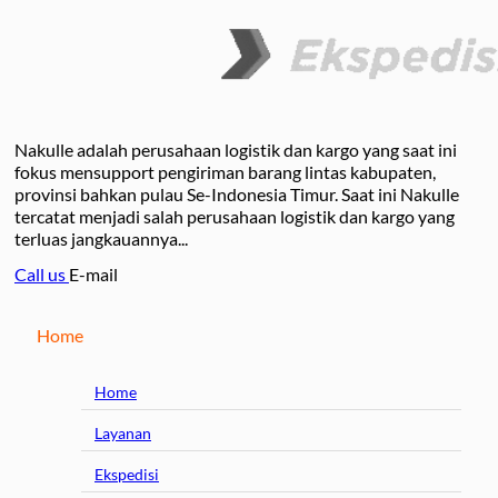
Nakulle adalah perusahaan logistik dan kargo yang saat ini
fokus mensupport pengiriman barang lintas kabupaten,
provinsi bahkan pulau Se-Indonesia Timur. Saat ini Nakulle
tercatat menjadi salah perusahaan logistik dan kargo yang
terluas jangkauannya...
Call us
E-mail
Home
Home
Layanan
Ekspedisi