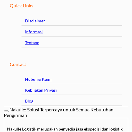
Quick Links
Disclaimer
Informasi
Tentang
Contact
Hubungi Kami
Kebijakan Privasi
Blog
Nakulle: Solusi Terpercaya untuk Semua Kebutuhan
Pengiriman
Nakulle Logistik merupakan penyedia jasa ekspedisi dan logistik