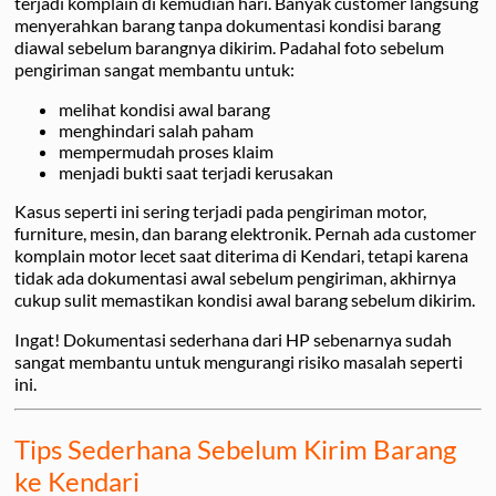
terjadi komplain di kemudian hari. Banyak customer langsung
menyerahkan barang tanpa dokumentasi kondisi barang
diawal sebelum barangnya dikirim. Padahal foto sebelum
pengiriman sangat membantu untuk:
melihat kondisi awal barang
menghindari salah paham
mempermudah proses klaim
menjadi bukti saat terjadi kerusakan
Kasus seperti ini sering terjadi pada pengiriman motor,
furniture, mesin, dan barang elektronik. Pernah ada customer
komplain motor lecet saat diterima di Kendari, tetapi karena
tidak ada dokumentasi awal sebelum pengiriman, akhirnya
cukup sulit memastikan kondisi awal barang sebelum dikirim.
Ingat! Dokumentasi sederhana dari HP sebenarnya sudah
sangat membantu untuk mengurangi risiko masalah seperti
ini.
Tips Sederhana Sebelum Kirim Barang
ke Kendari