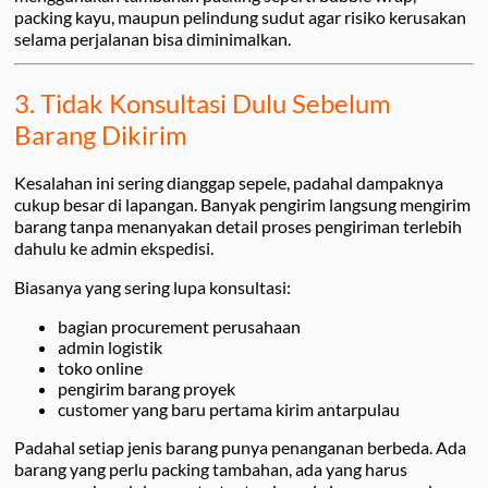
packing kayu, maupun pelindung sudut agar risiko kerusakan
selama perjalanan bisa diminimalkan.
3. Tidak Konsultasi Dulu Sebelum
Barang Dikirim
Kesalahan ini sering dianggap sepele, padahal dampaknya
cukup besar di lapangan. Banyak pengirim langsung mengirim
barang tanpa menanyakan detail proses pengiriman terlebih
dahulu ke admin ekspedisi.
Biasanya yang sering lupa konsultasi:
bagian procurement perusahaan
admin logistik
toko online
pengirim barang proyek
customer yang baru pertama kirim antarpulau
Padahal setiap jenis barang punya penanganan berbeda. Ada
barang yang perlu packing tambahan, ada yang harus