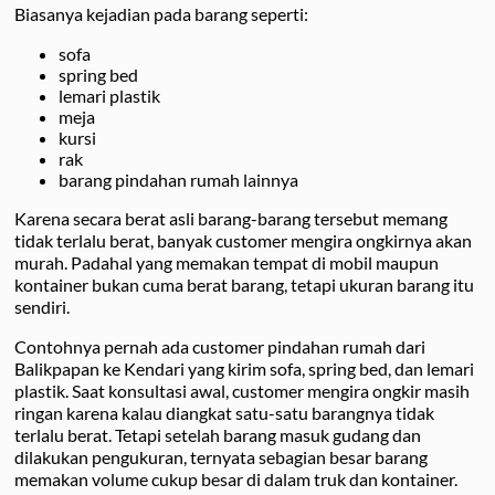
Biasanya kejadian pada barang seperti:
sofa
spring bed
lemari plastik
meja
kursi
rak
barang pindahan rumah lainnya
Karena secara berat asli barang-barang tersebut memang
tidak terlalu berat, banyak customer mengira ongkirnya akan
murah. Padahal yang memakan tempat di mobil maupun
kontainer bukan cuma berat barang, tetapi ukuran barang itu
sendiri.
Contohnya pernah ada customer pindahan rumah dari
Balikpapan ke Kendari yang kirim sofa, spring bed, dan lemari
plastik. Saat konsultasi awal, customer mengira ongkir masih
ringan karena kalau diangkat satu-satu barangnya tidak
terlalu berat. Tetapi setelah barang masuk gudang dan
dilakukan pengukuran, ternyata sebagian besar barang
memakan volume cukup besar di dalam truk dan kontainer.