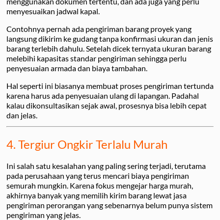
menggunakan dokumen tertentu, dan ada juga yang perlu
menyesuaikan jadwal kapal.
Contohnya pernah ada pengiriman barang proyek yang
langsung dikirim ke gudang tanpa konfirmasi ukuran dan jenis
barang terlebih dahulu. Setelah dicek ternyata ukuran barang
melebihi kapasitas standar pengiriman sehingga perlu
penyesuaian armada dan biaya tambahan.
Hal seperti ini biasanya membuat proses pengiriman tertunda
karena harus ada penyesuaian ulang di lapangan. Padahal
kalau dikonsultasikan sejak awal, prosesnya bisa lebih cepat
dan jelas.
4. Tergiur Ongkir Terlalu Murah
Ini salah satu kesalahan yang paling sering terjadi, terutama
pada perusahaan yang terus mencari biaya pengiriman
semurah mungkin. Karena fokus mengejar harga murah,
akhirnya banyak yang memilih kirim barang lewat jasa
pengiriman perorangan yang sebenarnya belum punya sistem
pengiriman yang jelas.