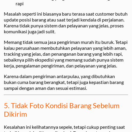
rapi
Masalah seperti ini biasanya baru terasa saat customer butuh
update posisi barang atau saat terjadi kendala di perjalanan.
Karena tidak punya sistem dan pelayanan yang jelas, proses
komunikasi juga jadi sulit.
Memang tidak semua jasa pengiriman murah itu buruk. Tetapi
kalau perusahaan membutuhkan pelayanan yang lebih aman,
tracking yang jelas, dan penanganan barang yang lebih rapi,
sebaiknya pilih ekspedisi yang memang sudah punya sistem
kerja, pengalaman pengiriman, dan pelayanan yang jelas.
Karena dalam pengiriman antarpulau, yang dibutuhkan
bukan cuma barang berangkat, tetapi juga kepastian barang
sampai dengan aman dan sesuai estimasi.
5. Tidak Foto Kondisi Barang Sebelum
Dikirim
Kesalahan ini kelihatannya sepele, tetapi cukup penting saat