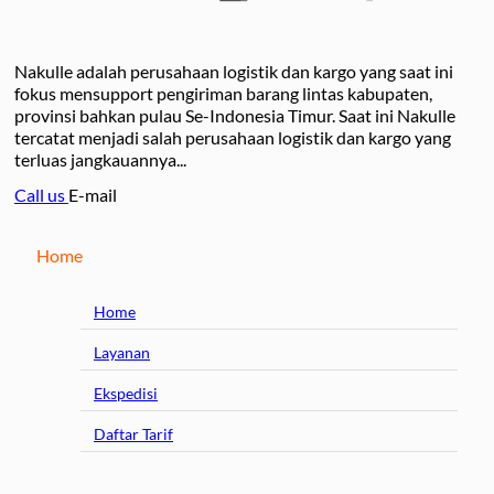
Nakulle adalah perusahaan logistik dan kargo yang saat ini
fokus mensupport pengiriman barang lintas kabupaten,
provinsi bahkan pulau Se-Indonesia Timur. Saat ini Nakulle
tercatat menjadi salah perusahaan logistik dan kargo yang
terluas jangkauannya...
Call us
E-mail
Home
Home
Layanan
Ekspedisi
Daftar Tarif