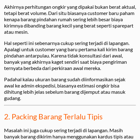
Akhirnya perhitungan ongkir yang dipakai bukan berat aktual,
tetapi berat volume. Dari situ biasanya customer baru paham
kenapa barang pindahan rumah sering lebih besar biaya
kirimnya dibanding barang kecil yang berat seperti sparepart
atau mesin.
Hal seperti ini sebenarnya cukup sering terjadi di lapangan.
Apalagi untuk customer yang baru pertama kali kirim barang
pindahan antarpulau. Karena tidak konsultasi dari awal,
banyak yang akhirnya kaget sendiri saat biaya pengiriman
ternyata berbeda dari perkiraan awal mereka.
Padahal kalau ukuran barang sudah diinformasikan sejak
awal ke admin ekspedisi, biasanya estimasi ongkir bisa
dihitung lebih jelas sebelum barang dijemput atau masuk
gudang.
2. Packing Barang Terlalu Tipis
Masalah ini juga cukup sering terjadi di lapangan. Masih
banyak barang dikirim hanya menggunakan kardus tipis atau