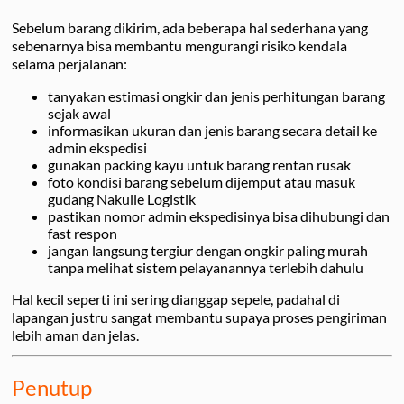
Sebelum barang dikirim, ada beberapa hal sederhana yang
sebenarnya bisa membantu mengurangi risiko kendala
selama perjalanan:
tanyakan estimasi ongkir dan jenis perhitungan barang
sejak awal
informasikan ukuran dan jenis barang secara detail ke
admin ekspedisi
gunakan packing kayu untuk barang rentan rusak
foto kondisi barang sebelum dijemput atau masuk
gudang Nakulle Logistik
pastikan nomor admin ekspedisinya bisa dihubungi dan
fast respon
jangan langsung tergiur dengan ongkir paling murah
tanpa melihat sistem pelayanannya terlebih dahulu
Hal kecil seperti ini sering dianggap sepele, padahal di
lapangan justru sangat membantu supaya proses pengiriman
lebih aman dan jelas.
Penutup