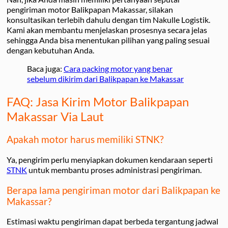
pengiriman motor Balikpapan Makassar, silakan
konsultasikan terlebih dahulu dengan tim Nakulle Logistik.
Kami akan membantu menjelaskan prosesnya secara jelas
sehingga Anda bisa menentukan pilihan yang paling sesuai
dengan kebutuhan Anda.
Baca juga:
Cara packing motor yang benar
sebelum dikirim dari Balikpapan ke Makassar
FAQ: Jasa Kirim Motor Balikpapan
Makassar Via Laut
Apakah motor harus memiliki STNK?
Ya, pengirim perlu menyiapkan dokumen kendaraan seperti
STNK
untuk membantu proses administrasi pengiriman.
Berapa lama pengiriman motor dari Balikpapan ke
Makassar?
Estimasi waktu pengiriman dapat berbeda tergantung jadwal