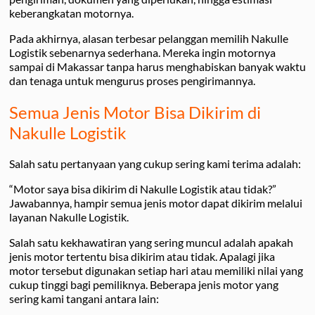
keberangkatan motornya.
Pada akhirnya, alasan terbesar pelanggan memilih Nakulle
Logistik sebenarnya sederhana. Mereka ingin motornya
sampai di Makassar tanpa harus menghabiskan banyak waktu
dan tenaga untuk mengurus proses pengirimannya.
Semua Jenis Motor Bisa Dikirim di
Nakulle Logistik
Salah satu pertanyaan yang cukup sering kami terima adalah:
“Motor saya bisa dikirim di Nakulle Logistik atau tidak?”
Jawabannya, hampir semua jenis motor dapat dikirim melalui
layanan Nakulle Logistik.
Salah satu kekhawatiran yang sering muncul adalah apakah
jenis motor tertentu bisa dikirim atau tidak. Apalagi jika
motor tersebut digunakan setiap hari atau memiliki nilai yang
cukup tinggi bagi pemiliknya. Beberapa jenis motor yang
sering kami tangani antara lain: