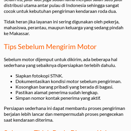
distribusi utama antar pulau di Indonesia sehingga sangat
cocok untuk kebutuhan pengiriman kendaraan roda dua.
Tidak heran jika layanan ini sering digunakan oleh pekerja,
mahasiswa, perantau, maupun keluarga yang sedang pindah
ke Makassar.
Tips Sebelum Mengirim Motor
Sebelum motor dijemput untuk dikirim, ada beberapa hal
sederhana yang sebaiknya dipersiapkan terlebih dahulu.
Siapkan fotokopi STNK.
Dokumentasikan kondisi motor sebelum pengiriman.
Kosongkan barang pribadi yang berada di bagasi.
Pastikan alamat penerima sudah lengkap.
Simpan nomor kontak penerima yang aktif.
Persiapan sederhana ini dapat membantu proses pengiriman
berjalan lebih lancar dan mempermudah proses pengecekan
saat kendaraan diterima.