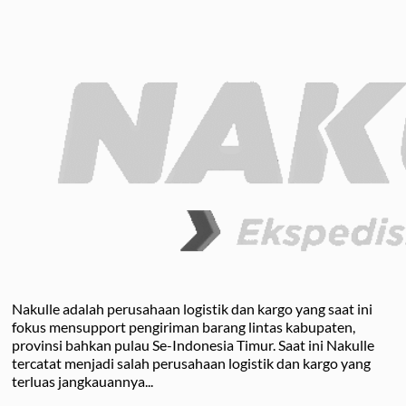
Pengiriman
Cat
Kapal
Balikpapan
Kendari
yang
Aman
Nakulle adalah perusahaan logistik dan kargo yang saat ini
fokus mensupport pengiriman barang lintas kabupaten,
provinsi bahkan pulau Se-Indonesia Timur. Saat ini Nakulle
tercatat menjadi salah perusahaan logistik dan kargo yang
terluas jangkauannya...