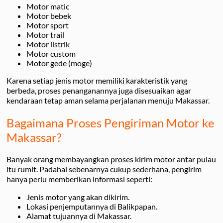
Motor matic
Motor bebek
Motor sport
Motor trail
Motor listrik
Motor custom
Motor gede (moge)
Karena setiap jenis motor memiliki karakteristik yang
berbeda, proses penanganannya juga disesuaikan agar
kendaraan tetap aman selama perjalanan menuju Makassar.
Bagaimana Proses Pengiriman Motor ke
Makassar?
Banyak orang membayangkan proses kirim motor antar pulau
itu rumit. Padahal sebenarnya cukup sederhana, pengirim
hanya perlu memberikan informasi seperti:
Jenis motor yang akan dikirim.
Lokasi penjemputannya di Balikpapan.
Alamat tujuannya di Makassar.