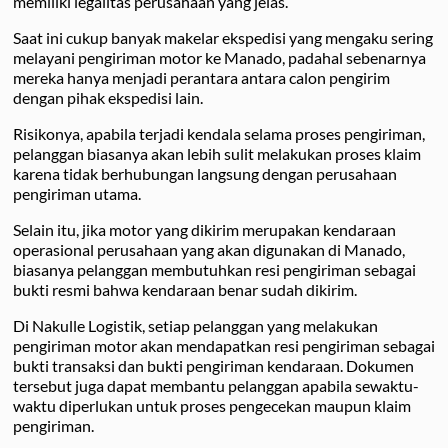
memiliki legalitas perusahaan yang jelas.
Saat ini cukup banyak makelar ekspedisi yang mengaku sering
melayani pengiriman motor ke Manado, padahal sebenarnya
mereka hanya menjadi perantara antara calon pengirim
dengan pihak ekspedisi lain.
Risikonya, apabila terjadi kendala selama proses pengiriman,
pelanggan biasanya akan lebih sulit melakukan proses klaim
karena tidak berhubungan langsung dengan perusahaan
pengiriman utama.
Selain itu, jika motor yang dikirim merupakan kendaraan
operasional perusahaan yang akan digunakan di Manado,
biasanya pelanggan membutuhkan resi pengiriman sebagai
bukti resmi bahwa kendaraan benar sudah dikirim.
Di Nakulle Logistik, setiap pelanggan yang melakukan
pengiriman motor akan mendapatkan resi pengiriman sebagai
bukti transaksi dan bukti pengiriman kendaraan. Dokumen
tersebut juga dapat membantu pelanggan apabila sewaktu-
waktu diperlukan untuk proses pengecekan maupun klaim
pengiriman.