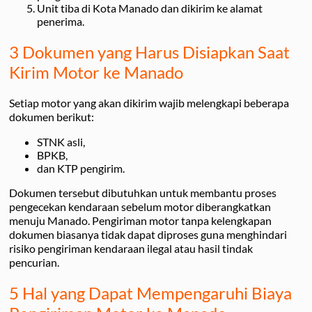
Unit tiba di Kota Manado dan dikirim ke alamat
penerima.
3 Dokumen yang Harus Disiapkan Saat
Kirim Motor ke Manado
Setiap motor yang akan dikirim wajib melengkapi beberapa
dokumen berikut:
STNK asli,
BPKB,
dan KTP pengirim.
Dokumen tersebut dibutuhkan untuk membantu proses
pengecekan kendaraan sebelum motor diberangkatkan
menuju Manado. Pengiriman motor tanpa kelengkapan
dokumen biasanya tidak dapat diproses guna menghindari
risiko pengiriman kendaraan ilegal atau hasil tindak
pencurian.
5 Hal yang Dapat Mempengaruhi Biaya