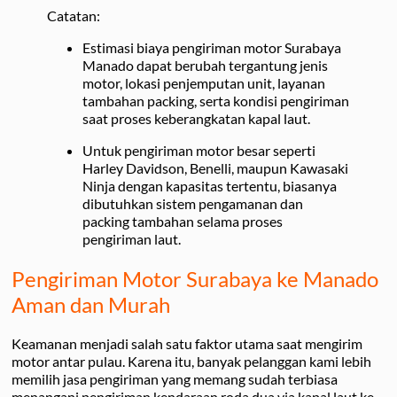
Catatan:
Estimasi biaya pengiriman motor Surabaya
Manado dapat berubah tergantung jenis
motor, lokasi penjemputan unit, layanan
tambahan packing, serta kondisi pengiriman
saat proses keberangkatan kapal laut.
Untuk pengiriman motor besar seperti
Harley Davidson, Benelli, maupun Kawasaki
Ninja dengan kapasitas tertentu, biasanya
dibutuhkan sistem pengamanan dan
packing tambahan selama proses
pengiriman laut.
Pengiriman Motor Surabaya ke Manado
Aman dan Murah
Keamanan menjadi salah satu faktor utama saat mengirim
motor antar pulau. Karena itu, banyak pelanggan kami lebih
memilih jasa pengiriman yang memang sudah terbiasa
menangani pengiriman kendaraan roda dua via kapal laut ke