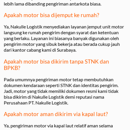
lebih lama dibanding pengiriman antarkota biasa.
Apakah motor bisa dijemput ke rumah?
Ya, Nakulle Logistik menyediakan layanan jemput unit motor
langsung ke rumah pengirim dengan syarat dan ketentuan
yang berlaku. Layanan ini biasanya banyak digunakan oleh
pengirim motor yang sibuk bekerja atau berada cukup jauh
dari kantor cabang kami di Surabaya.
Apakah motor bisa dikirim tanpa STNK dan
BPKB?
Pada umumnya pengiriman motor tetap membutuhkan
dokumen kendaraan seperti STNK dan identitas pengirim.
Jadi, motor yang tidak memiliki dokumen resmi kami tidak
bisa dikirim di Nakulle Logistik demi reputasi nama
Perusahaan PT. Nakulle Logistik.
Apakah motor aman dikirim via kapal laut?
Ya, pengiriman motor via kapal laut relatif aman selama