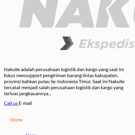
Nakulle adalah perusahaan logistik dan kargo yang saat ini
fokus mensupport pengiriman barang lintas kabupaten,
provinsi bahkan pulau Se-Indonesia Timur. Saat ini Nakulle
tercatat menjadi salah perusahaan logistik dan kargo yang
terluas jangkauannya...
Call us
E-mail
Home