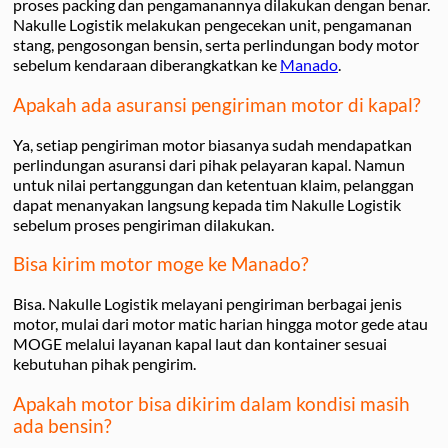
proses packing dan pengamanannya dilakukan dengan benar.
Nakulle Logistik melakukan pengecekan unit, pengamanan
stang, pengosongan bensin, serta perlindungan body motor
sebelum kendaraan diberangkatkan ke
Manado
.
Apakah ada asuransi pengiriman motor di kapal?
Ya, setiap pengiriman motor biasanya sudah mendapatkan
perlindungan asuransi dari pihak pelayaran kapal. Namun
untuk nilai pertanggungan dan ketentuan klaim, pelanggan
dapat menanyakan langsung kepada tim Nakulle Logistik
sebelum proses pengiriman dilakukan.
Bisa kirim motor moge ke Manado?
Bisa. Nakulle Logistik melayani pengiriman berbagai jenis
motor, mulai dari motor matic harian hingga motor gede atau
MOGE melalui layanan kapal laut dan kontainer sesuai
kebutuhan pihak pengirim.
Apakah motor bisa dikirim dalam kondisi masih
ada bensin?