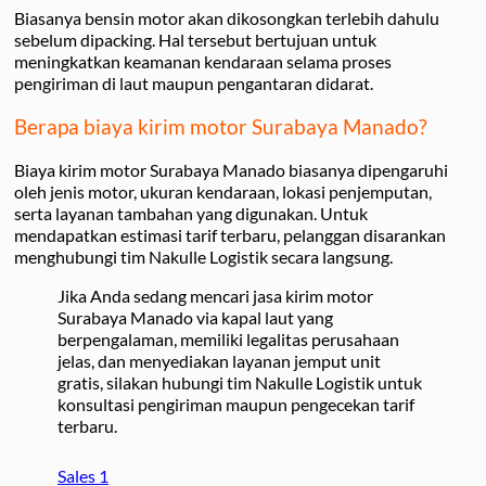
Biasanya bensin motor akan dikosongkan terlebih dahulu
sebelum dipacking. Hal tersebut bertujuan untuk
meningkatkan keamanan kendaraan selama proses
pengiriman di laut maupun pengantaran didarat.
Berapa biaya kirim motor Surabaya Manado?
Biaya kirim motor Surabaya Manado biasanya dipengaruhi
oleh jenis motor, ukuran kendaraan, lokasi penjemputan,
serta layanan tambahan yang digunakan. Untuk
mendapatkan estimasi tarif terbaru, pelanggan disarankan
menghubungi tim Nakulle Logistik secara langsung.
Jika Anda sedang mencari jasa kirim motor
Surabaya Manado via kapal laut yang
berpengalaman, memiliki legalitas perusahaan
jelas, dan menyediakan layanan jemput unit
gratis, silakan hubungi tim Nakulle Logistik untuk
konsultasi pengiriman maupun pengecekan tarif
terbaru.
Sales 1