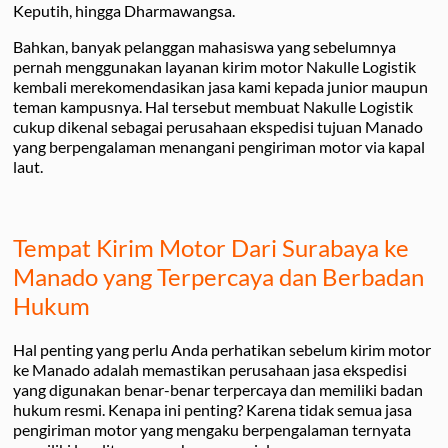
Keputih, hingga Dharmawangsa.
Bahkan, banyak pelanggan mahasiswa yang sebelumnya
pernah menggunakan layanan kirim motor Nakulle Logistik
kembali merekomendasikan jasa kami kepada junior maupun
teman kampusnya. Hal tersebut membuat Nakulle Logistik
cukup dikenal sebagai perusahaan ekspedisi tujuan Manado
yang berpengalaman menangani pengiriman motor via kapal
laut.
Tempat Kirim Motor Dari Surabaya ke
Manado yang Terpercaya dan Berbadan
Hukum
Hal penting yang perlu Anda perhatikan sebelum kirim motor
ke Manado adalah memastikan perusahaan jasa ekspedisi
yang digunakan benar-benar terpercaya dan memiliki badan
hukum resmi. Kenapa ini penting? Karena tidak semua jasa
pengiriman motor yang mengaku berpengalaman ternyata