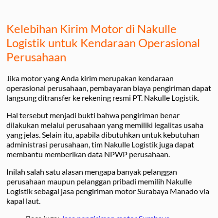
Kelebihan Kirim Motor di Nakulle
Logistik untuk Kendaraan Operasional
Perusahaan
Jika motor yang Anda kirim merupakan kendaraan
operasional perusahaan, pembayaran biaya pengiriman dapat
langsung ditransfer ke rekening resmi PT. Nakulle Logistik.
Hal tersebut menjadi bukti bahwa pengiriman benar
dilakukan melalui perusahaan yang memiliki legalitas usaha
yang jelas. Selain itu, apabila dibutuhkan untuk kebutuhan
administrasi perusahaan, tim Nakulle Logistik juga dapat
membantu memberikan data NPWP perusahaan.
Inilah salah satu alasan mengapa banyak pelanggan
perusahaan maupun pelanggan pribadi memilih Nakulle
Logistik sebagai jasa pengiriman motor Surabaya Manado via
kapal laut.