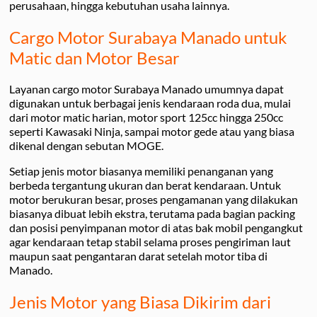
perusahaan, hingga kebutuhan usaha lainnya.
Cargo Motor Surabaya Manado untuk
Matic dan Motor Besar
Layanan cargo motor Surabaya Manado umumnya dapat
digunakan untuk berbagai jenis kendaraan roda dua, mulai
dari motor matic harian, motor sport 125cc hingga 250cc
seperti Kawasaki Ninja, sampai motor gede atau yang biasa
dikenal dengan sebutan MOGE.
Setiap jenis motor biasanya memiliki penanganan yang
berbeda tergantung ukuran dan berat kendaraan. Untuk
motor berukuran besar, proses pengamanan yang dilakukan
biasanya dibuat lebih ekstra, terutama pada bagian packing
dan posisi penyimpanan motor di atas bak mobil pengangkut
agar kendaraan tetap stabil selama proses pengiriman laut
maupun saat pengantaran darat setelah motor tiba di
Manado.
Jenis Motor yang Biasa Dikirim dari