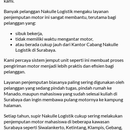
kami.
Banyak pelanggan Nakulle Logistik mengaku layanan
penjemputan motor ini sangat membantu, terutama bagi
pelanggan yang:
sibuk bekerja,
tidak memiliki waktu mengantar motor,
atau berada cukup jauh dari Kantor Cabang Nakulle
Logistik di Surabaya.
Kami percaya sistem jemput unit seperti ini membuat proses
pengiriman motor menjadi lebih praktis dan efisien bagi
pelanggan.
Layanan penjemputan biasanya paling sering digunakan oleh
pelanggan yang sedang pindah tugas, pindah rumah ke
Manado, maupun mahasiswa yang sudah selesai kuliah di
Surabaya dan ingin membawa pulang motornya ke kampung
halaman.
Setiap tahun, supir Nakulle Logistik cukup sering melakukan
penjemputan motor mahasiswa di beberapa kawasan
Surabaya seperti Siwalankerto, Ketintang, Klampis, Gebang,