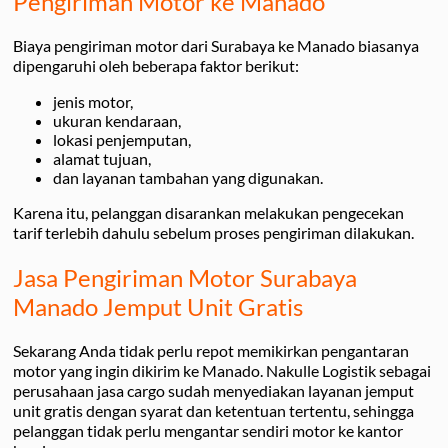
Pengiriman Motor ke Manado
Biaya pengiriman motor dari Surabaya ke Manado biasanya
dipengaruhi oleh beberapa faktor berikut:
jenis motor,
ukuran kendaraan,
lokasi penjemputan,
alamat tujuan,
dan layanan tambahan yang digunakan.
Karena itu, pelanggan disarankan melakukan pengecekan
tarif terlebih dahulu sebelum proses pengiriman dilakukan.
Jasa Pengiriman Motor Surabaya
Manado Jemput Unit Gratis
Sekarang Anda tidak perlu repot memikirkan pengantaran
motor yang ingin dikirim ke Manado. Nakulle Logistik sebagai
perusahaan jasa cargo sudah menyediakan layanan jemput
unit gratis dengan syarat dan ketentuan tertentu, sehingga
pelanggan tidak perlu mengantar sendiri motor ke kantor