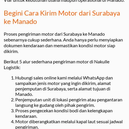
Begini Cara Kirim Motor dari Surabaya
ke Manado
Proses pengiriman motor dari Surabaya ke Manado
sebenarnya cukup sederhana. Anda hanya perlu menyiapkan
dokumen kendaraan dan memastikan kondisi motor siap
dikirim.
Berikut 5 alur sederhana pengiriman motor di Nakulle
Logistik:
Hubungi sales online kami melalui WhatsApp dan
sampaikan jenis motor yang ingin dikirim, alamat
penjemputan di Surabaya, serta alamat tujuan di
Manado.
Penjemputan unit di lokasi pengirim atau pengantaran
langsung ke gudang oleh pihak pengirim.
Proses pengecekan kondisi bodi dan kelengkapan
kendaraan.
Motor diberangkatkan melalui kapal laut sesuai jadwal
pengiriman.