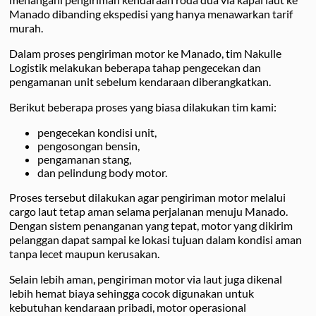
Manado dibanding ekspedisi yang hanya menawarkan tarif
murah.
Dalam proses pengiriman motor ke Manado, tim Nakulle
Logistik melakukan beberapa tahap pengecekan dan
pengamanan unit sebelum kendaraan diberangkatkan.
Berikut beberapa proses yang biasa dilakukan tim kami:
pengecekan kondisi unit,
pengosongan bensin,
pengamanan stang,
dan pelindung body motor.
Proses tersebut dilakukan agar pengiriman motor melalui
cargo laut tetap aman selama perjalanan menuju Manado.
Dengan sistem penanganan yang tepat, motor yang dikirim
pelanggan dapat sampai ke lokasi tujuan dalam kondisi aman
tanpa lecet maupun kerusakan.
Selain lebih aman, pengiriman motor via laut juga dikenal
lebih hemat biaya sehingga cocok digunakan untuk
kebutuhan kendaraan pribadi, motor operasional