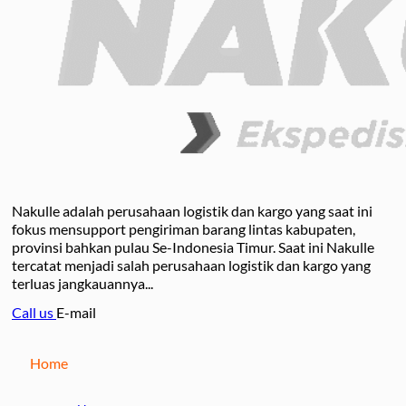
Nakulle adalah perusahaan logistik dan kargo yang saat ini
fokus mensupport pengiriman barang lintas kabupaten,
provinsi bahkan pulau Se-Indonesia Timur. Saat ini Nakulle
tercatat menjadi salah perusahaan logistik dan kargo yang
terluas jangkauannya...
Call us
E-mail
Home