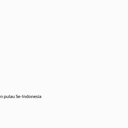
an pulau Se-Indonesia