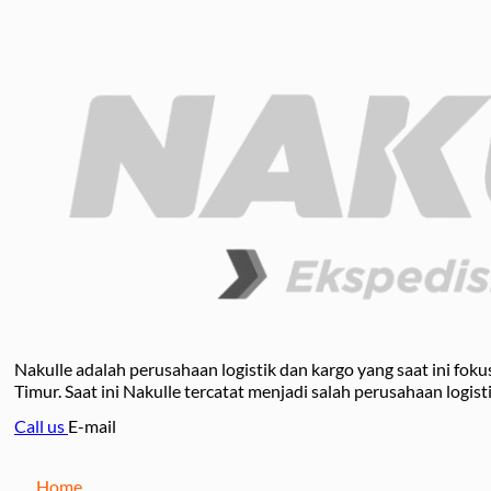
Nakulle adalah perusahaan logistik dan kargo yang saat ini fo
Timur. Saat ini Nakulle tercatat menjadi salah perusahaan logist
Call us
E-mail
Home