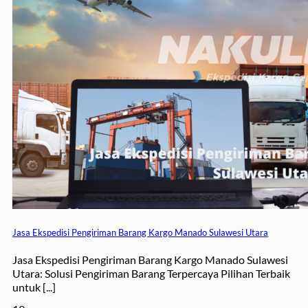
Jasa Ekspedisi Pengiriman Barang Kargo Manado Sulawesi Utara
Jasa Ekspedisi Pengiriman Barang Kargo Manado Sulawesi
Utara: Solusi Pengiriman Barang Terpercaya Pilihan Terbaik
untuk [...]