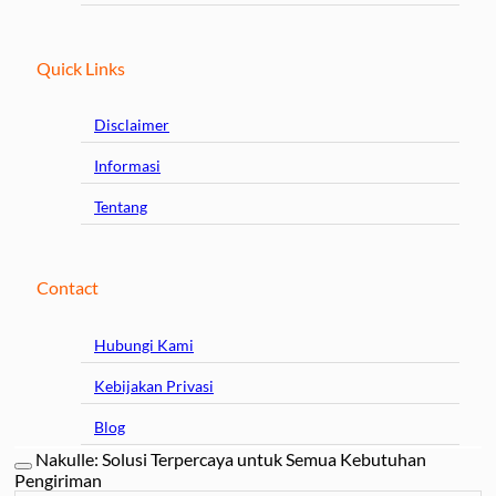
Quick Links
Disclaimer
Informasi
Tentang
Contact
Hubungi Kami
Kebijakan Privasi
Blog
Nakulle: Solusi Terpercaya untuk Semua Kebutuhan
Pengiriman