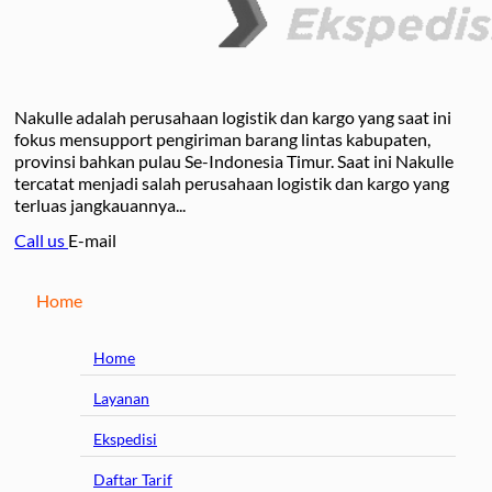
Nakulle adalah perusahaan logistik dan kargo yang saat ini
fokus mensupport pengiriman barang lintas kabupaten,
provinsi bahkan pulau Se-Indonesia Timur. Saat ini Nakulle
tercatat menjadi salah perusahaan logistik dan kargo yang
terluas jangkauannya...
Call us
E-mail
Home
Home
Layanan
Ekspedisi
Daftar Tarif