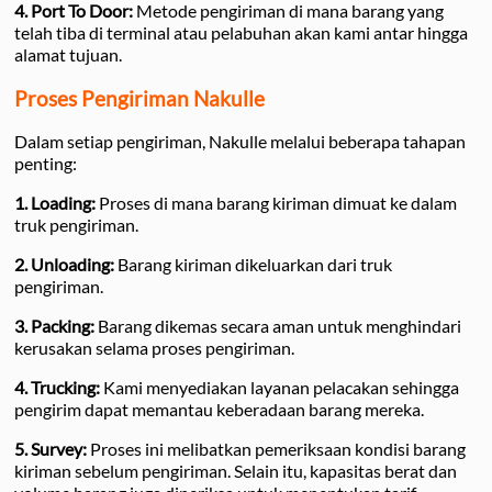
4. Port To Door:
Metode pengiriman di mana barang yang
telah tiba di terminal atau pelabuhan akan kami antar hingga
alamat tujuan.
Proses Pengiriman Nakulle
Dalam setiap pengiriman, Nakulle melalui beberapa tahapan
penting:
1. Loading:
Proses di mana barang kiriman dimuat ke dalam
truk pengiriman.
2. Unloading:
Barang kiriman dikeluarkan dari truk
pengiriman.
3. Packing:
Barang dikemas secara aman untuk menghindari
kerusakan selama proses pengiriman.
4. Trucking:
Kami menyediakan layanan pelacakan sehingga
pengirim dapat memantau keberadaan barang mereka.
5. Survey:
Proses ini melibatkan pemeriksaan kondisi barang
kiriman sebelum pengiriman. Selain itu, kapasitas berat dan