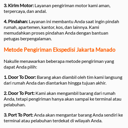
3. Kirim Motor:
Layanan pengiriman motor kami aman,
terpercaya, dan andal.
4. Pindahan:
Layanan ini membantu Anda saat ingin pindah
rumah, apartemen, kantor, kos, dan lainnya. Kami
memudahkan proses pindahan Anda dengan bantuan
petugas berpengalaman.
Metode Pengiriman Ekspedisi Jakarta Manado
Nakulle menawarkan beberapa metode pengiriman yang
dapat Anda pilih:
1. Door To Door:
Barang akan diambil oleh tim kami langsung
dari rumah Anda dan diantarkan hingga tujuan akhir.
2. Door To Port:
Kami akan mengambil barang dari rumah
Anda, tetapi pengiriman hanya akan sampai ke terminal atau
pelabuhan.
3. Port To Port:
Anda akan mengantar barang Anda sendiri ke
terminal atau pelabuhan terdekat di wilayah Anda.